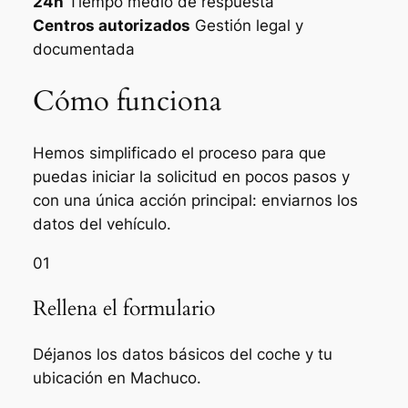
24h
Tiempo medio de respuesta
Centros autorizados
Gestión legal y
documentada
Cómo funciona
Hemos simplificado el proceso para que
puedas iniciar la solicitud en pocos pasos y
con una única acción principal: enviarnos los
datos del vehículo.
01
Rellena el formulario
Déjanos los datos básicos del coche y tu
ubicación en Machuco.