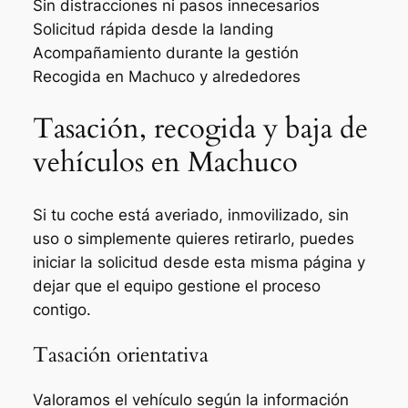
Sin distracciones ni pasos innecesarios
Solicitud rápida desde la landing
Acompañamiento durante la gestión
Recogida en Machuco y alrededores
Tasación, recogida y baja de
vehículos en Machuco
Si tu coche está averiado, inmovilizado, sin
uso o simplemente quieres retirarlo, puedes
iniciar la solicitud desde esta misma página y
dejar que el equipo gestione el proceso
contigo.
Tasación orientativa
Valoramos el vehículo según la información