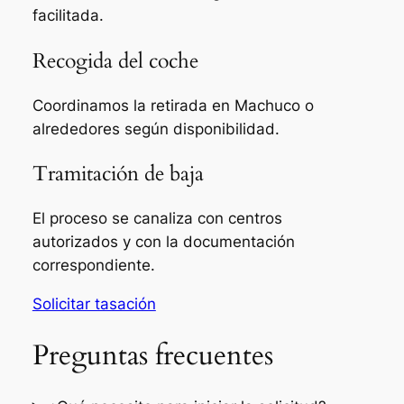
facilitada.
Recogida del coche
Coordinamos la retirada en Machuco o
alrededores según disponibilidad.
Tramitación de baja
El proceso se canaliza con centros
autorizados y con la documentación
correspondiente.
Solicitar tasación
Preguntas frecuentes