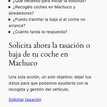
¿Qué necesito para iniciar la solicitud?
¿Recogéis coches en Machuco y
alrededores?
¿Puedo tramitar la baja si el coche no
arranca?
¿Cuánto tarda la respuesta?
Solicita ahora la tasación o
baja de tu coche en
Machuco
Una sola acción, un solo objetivo: dejar tus
datos para que podamos ayudarte con la
recogida y gestión del vehículo.
Solicitar tasación