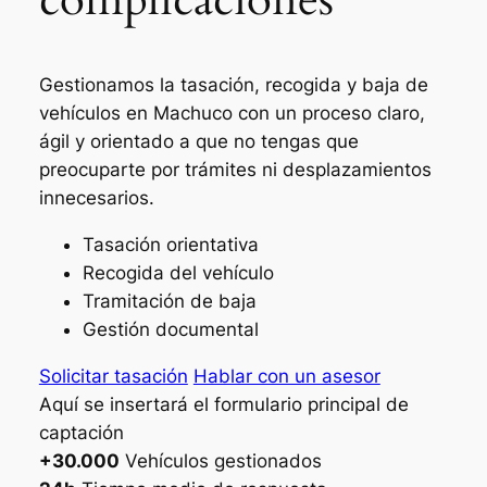
Gestionamos la tasación, recogida y baja de
vehículos en Machuco con un proceso claro,
ágil y orientado a que no tengas que
preocuparte por trámites ni desplazamientos
innecesarios.
Tasación orientativa
Recogida del vehículo
Tramitación de baja
Gestión documental
Solicitar tasación
Hablar con un asesor
Aquí se insertará el formulario principal de
captación
+30.000
Vehículos gestionados