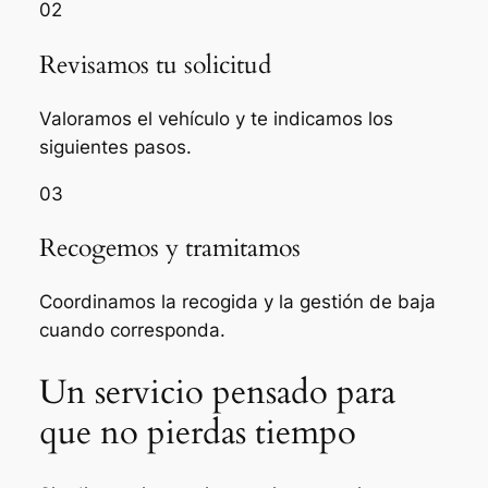
02
Revisamos tu solicitud
Valoramos el vehículo y te indicamos los
siguientes pasos.
03
Recogemos y tramitamos
Coordinamos la recogida y la gestión de baja
cuando corresponda.
Un servicio pensado para
que no pierdas tiempo