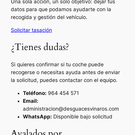
Una sola acción, un solo objetivo: dejar tus
datos para que podamos ayudarte con la
recogida y gestión del vehículo.
Solicitar tasación
¿Tienes dudas?
Si quieres confirmar si tu coche puede
recogerse o necesitas ayuda antes de enviar
la solicitud, puedes contactar con el equipo.
Teléfono:
964 454 571
Email:
administracion@desguacesvinaros.com
WhatsApp:
Disponible bajo solicitud
Avalados por