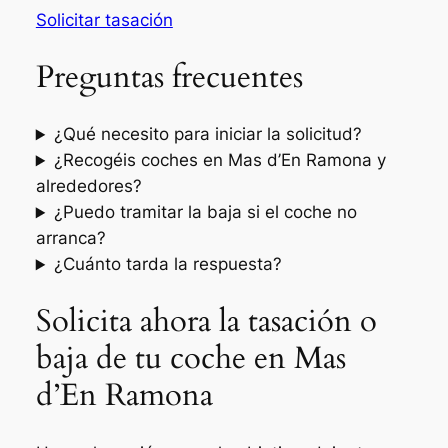
Solicitar tasación
Preguntas frecuentes
¿Qué necesito para iniciar la solicitud?
¿Recogéis coches en Mas d’En Ramona y
alrededores?
¿Puedo tramitar la baja si el coche no
arranca?
¿Cuánto tarda la respuesta?
Solicita ahora la tasación o
baja de tu coche en Mas
d’En Ramona