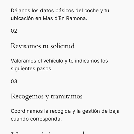
Déjanos los datos básicos del coche y tu
ubicación en Mas d’En Ramona.
02
Revisamos tu solicitud
Valoramos el vehículo y te indicamos los
siguientes pasos.
03
Recogemos y tramitamos
Coordinamos la recogida y la gestión de baja
cuando corresponda.