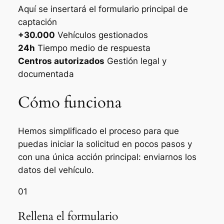
Aquí se insertará el formulario principal de
captación
+30.000
Vehículos gestionados
24h
Tiempo medio de respuesta
Centros autorizados
Gestión legal y
documentada
Cómo funciona
Hemos simplificado el proceso para que
puedas iniciar la solicitud en pocos pasos y
con una única acción principal: enviarnos los
datos del vehículo.
01
Rellena el formulario