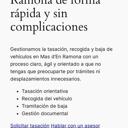
rápida y sin
complicaciones
Gestionamos la tasación, recogida y baja de
vehículos en Mas d’En Ramona con un
proceso claro, ágil y orientado a que no
tengas que preocuparte por trámites ni
desplazamientos innecesarios.
Tasación orientativa
Recogida del vehículo
Tramitación de baja
Gestión documental
Solicitar tasación
Hablar con un asesor