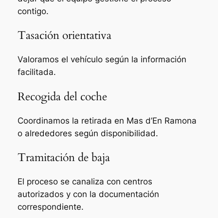
contigo.
Tasación orientativa
Valoramos el vehículo según la información
facilitada.
Recogida del coche
Coordinamos la retirada en Mas d’En Ramona
o alrededores según disponibilidad.
Tramitación de baja
El proceso se canaliza con centros
autorizados y con la documentación
correspondiente.