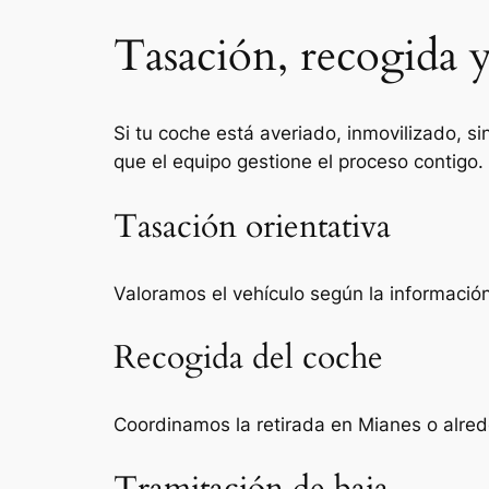
Tasación, recogida y
Si tu coche está averiado, inmovilizado, si
que el equipo gestione el proceso contigo.
Tasación orientativa
Valoramos el vehículo según la información 
Recogida del coche
Coordinamos la retirada en Mianes o alred