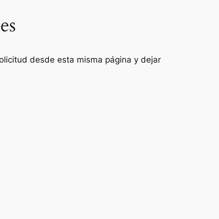
es
 solicitud desde esta misma página y dejar