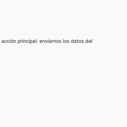
acción principal: enviarnos los datos del