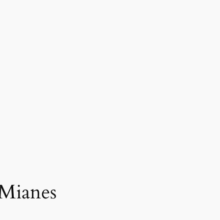
 Mianes