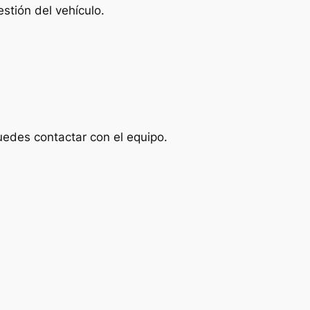
stión del vehículo.
uedes contactar con el equipo.