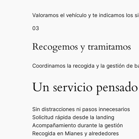
Valoramos el vehículo y te indicamos los s
03
Recogemos y tramitamos
Coordinamos la recogida y la gestión de 
Un servicio pensado
Sin distracciones ni pasos innecesarios
Solicitud rápida desde la landing
Acompañamiento durante la gestión
Recogida en Mianes y alrededores