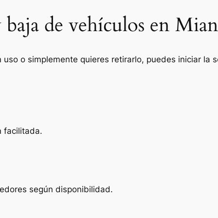
 baja de vehículos en Mian
n uso o simplemente quieres retirarlo, puedes iniciar la
facilitada.
edores según disponibilidad.