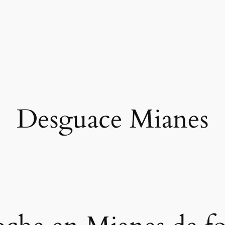
Desguace Mianes