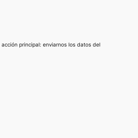
acción principal: enviarnos los datos del