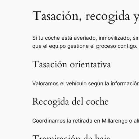
Tasación, recogida y
Si tu coche está averiado, inmovilizado, si
que el equipo gestione el proceso contigo.
Tasación orientativa
Valoramos el vehículo según la información 
Recogida del coche
Coordinamos la retirada en Millarengo o a