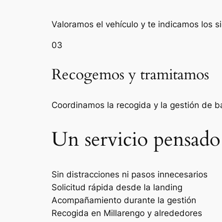
Valoramos el vehículo y te indicamos los s
03
Recogemos y tramitamos
Coordinamos la recogida y la gestión de 
Un servicio pensado
Sin distracciones ni pasos innecesarios
Solicitud rápida desde la landing
Acompañamiento durante la gestión
Recogida en Millarengo y alrededores