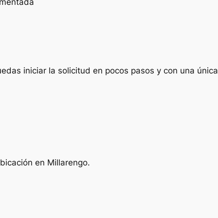
cumentada
das iniciar la solicitud en pocos pasos y con una única 
bicación en Millarengo.