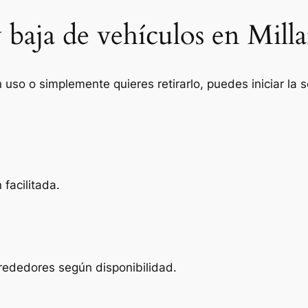
 baja de vehículos en Mill
n uso o simplemente quieres retirarlo, puedes iniciar la
facilitada.
lrededores según disponibilidad.