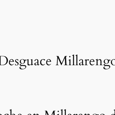
Desguace Millareng