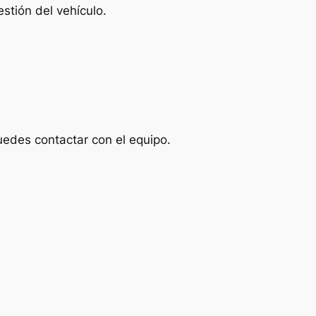
stión del vehículo.
uedes contactar con el equipo.