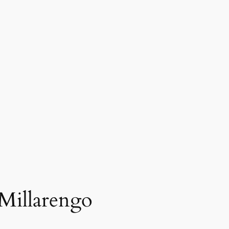
 Millarengo