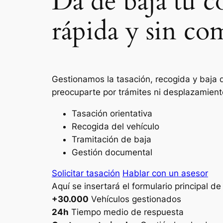
Da de baja tu 
rápida y sin co
Gestionamos la tasación, recogida y baja 
preocuparte por trámites ni desplazamient
Tasación orientativa
Recogida del vehículo
Tramitación de baja
Gestión documental
Solicitar tasación
Hablar con un asesor
Aquí se insertará el formulario principal d
+30.000
Vehículos gestionados
24h
Tiempo medio de respuesta