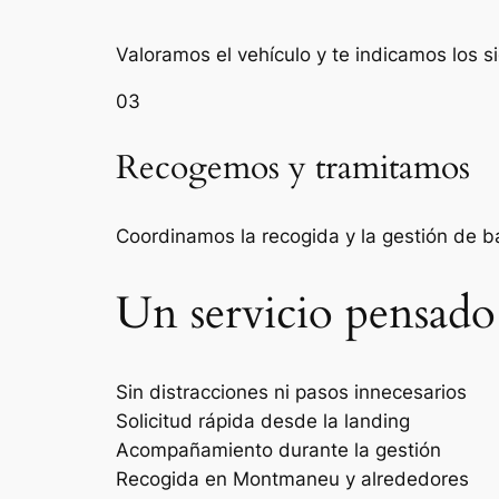
Valoramos el vehículo y te indicamos los s
03
Recogemos y tramitamos
Coordinamos la recogida y la gestión de 
Un servicio pensado
Sin distracciones ni pasos innecesarios
Solicitud rápida desde la landing
Acompañamiento durante la gestión
Recogida en Montmaneu y alrededores