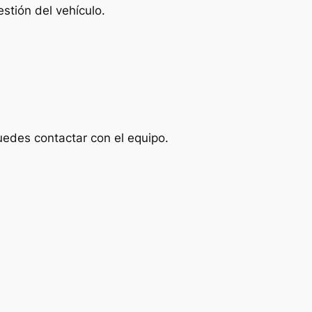
stión del vehículo.
uedes contactar con el equipo.