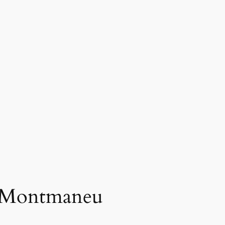
en Montmaneu