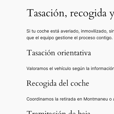
Tasación, recogida 
Si tu coche está averiado, inmovilizado, si
que el equipo gestione el proceso contigo.
Tasación orientativa
Valoramos el vehículo según la información 
Recogida del coche
Coordinamos la retirada en Montmaneu o a