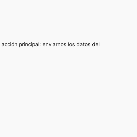
acción principal: enviarnos los datos del