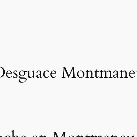
Desguace Montmane