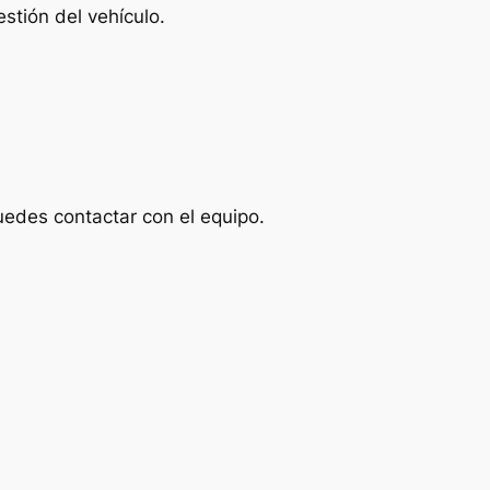
stión del vehículo.
uedes contactar con el equipo.