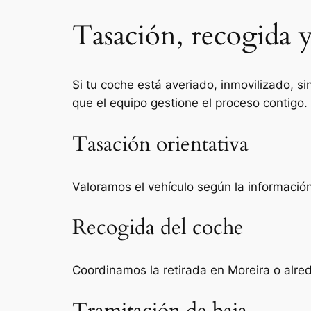
Tasación, recogida y
Si tu coche está averiado, inmovilizado, si
que el equipo gestione el proceso contigo.
Tasación orientativa
Valoramos el vehículo según la información 
Recogida del coche
Coordinamos la retirada en Moreira o alre