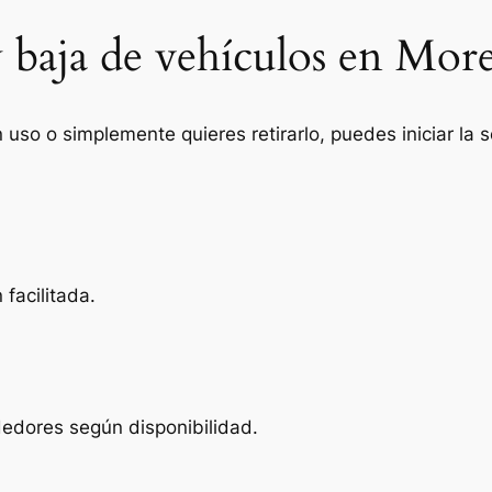
 baja de vehículos en More
n uso o simplemente quieres retirarlo, puedes iniciar la
facilitada.
dedores según disponibilidad.