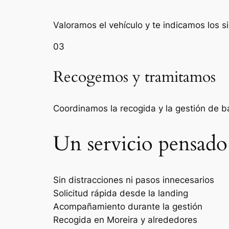
Valoramos el vehículo y te indicamos los s
03
Recogemos y tramitamos
Coordinamos la recogida y la gestión de 
Un servicio pensado
Sin distracciones ni pasos innecesarios
Solicitud rápida desde la landing
Acompañamiento durante la gestión
Recogida en Moreira y alrededores