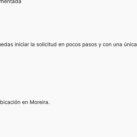
cumentada
das iniciar la solicitud en pocos pasos y con una única 
bicación en Moreira.