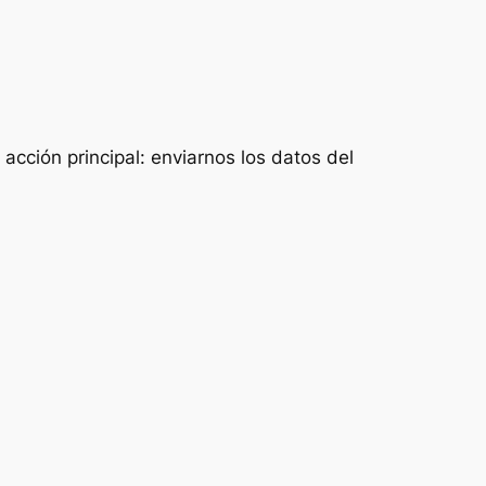
acción principal: enviarnos los datos del