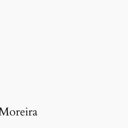
 Moreira