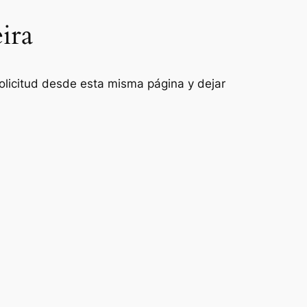
ira
 solicitud desde esta misma página y dejar