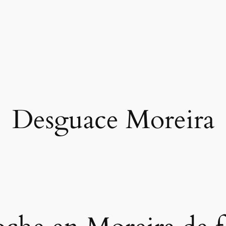
Desguace Moreira