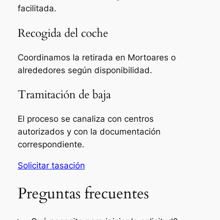
facilitada.
Recogida del coche
Coordinamos la retirada en Mortoares o
alrededores según disponibilidad.
Tramitación de baja
El proceso se canaliza con centros
autorizados y con la documentación
correspondiente.
Solicitar tasación
Preguntas frecuentes