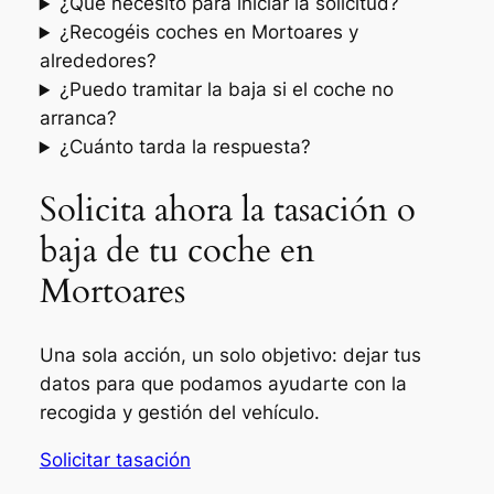
¿Qué necesito para iniciar la solicitud?
¿Recogéis coches en Mortoares y
alrededores?
¿Puedo tramitar la baja si el coche no
arranca?
¿Cuánto tarda la respuesta?
Solicita ahora la tasación o
baja de tu coche en
Mortoares
Una sola acción, un solo objetivo: dejar tus
datos para que podamos ayudarte con la
recogida y gestión del vehículo.
Solicitar tasación