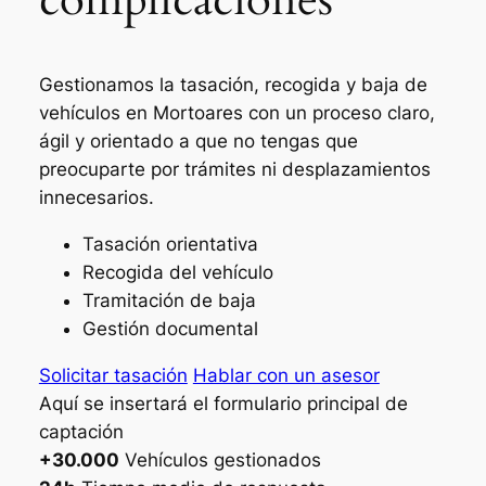
Gestionamos la tasación, recogida y baja de
vehículos en Mortoares con un proceso claro,
ágil y orientado a que no tengas que
preocuparte por trámites ni desplazamientos
innecesarios.
Tasación orientativa
Recogida del vehículo
Tramitación de baja
Gestión documental
Solicitar tasación
Hablar con un asesor
Aquí se insertará el formulario principal de
captación
+30.000
Vehículos gestionados