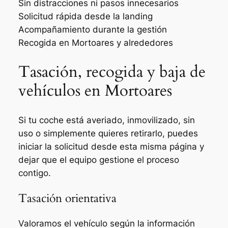
Sin distracciones ni pasos innecesarios
Solicitud rápida desde la landing
Acompañamiento durante la gestión
Recogida en Mortoares y alrededores
Tasación, recogida y baja de
vehículos en Mortoares
Si tu coche está averiado, inmovilizado, sin
uso o simplemente quieres retirarlo, puedes
iniciar la solicitud desde esta misma página y
dejar que el equipo gestione el proceso
contigo.
Tasación orientativa
Valoramos el vehículo según la información