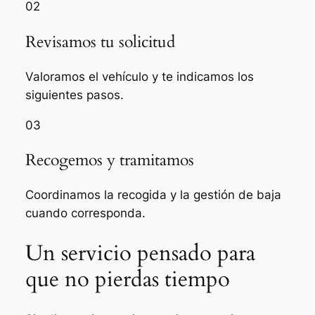
02
Revisamos tu solicitud
Valoramos el vehículo y te indicamos los
siguientes pasos.
03
Recogemos y tramitamos
Coordinamos la recogida y la gestión de baja
cuando corresponda.
Un servicio pensado para
que no pierdas tiempo