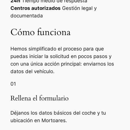
24h
Tiempo medio de respuesta
Centros autorizados
Gestión legal y
documentada
Cómo funciona
Hemos simplificado el proceso para que
puedas iniciar la solicitud en pocos pasos y
con una única acción principal: enviarnos los
datos del vehículo.
01
Rellena el formulario
Déjanos los datos básicos del coche y tu
ubicación en Mortoares.