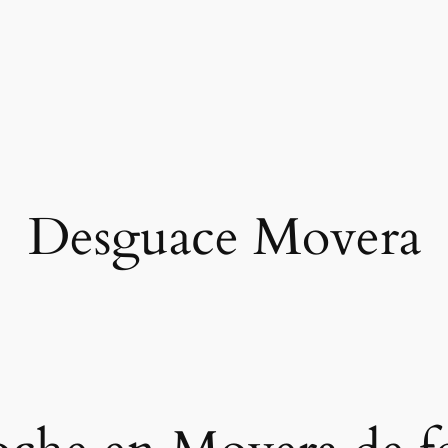
Desguace Movera