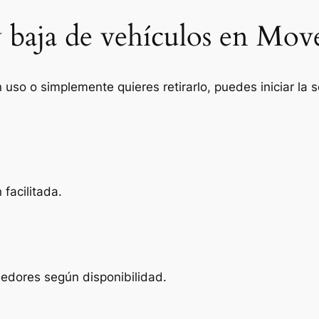
y baja de vehículos en Mov
n uso o simplemente quieres retirarlo, puedes iniciar la
facilitada.
edores según disponibilidad.