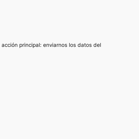
acción principal: enviarnos los datos del