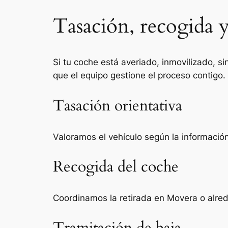
Tasación, recogida 
Si tu coche está averiado, inmovilizado, si
que el equipo gestione el proceso contigo.
Tasación orientativa
Valoramos el vehículo según la información 
Recogida del coche
Coordinamos la retirada en Movera o alred