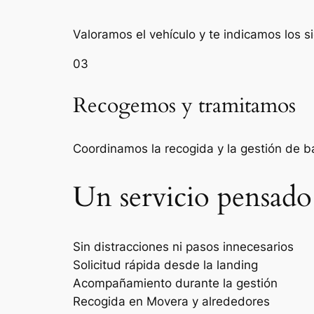
Valoramos el vehículo y te indicamos los s
03
Recogemos y tramitamos
Coordinamos la recogida y la gestión de 
Un servicio pensado
Sin distracciones ni pasos innecesarios
Solicitud rápida desde la landing
Acompañamiento durante la gestión
Recogida en Movera y alrededores