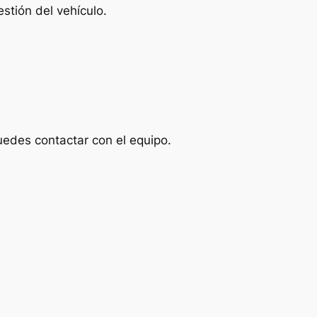
stión del vehículo.
uedes contactar con el equipo.