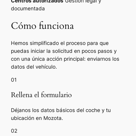
Centros autorizados
Gestión legal y
documentada
Cómo funciona
Hemos simplificado el proceso para que
puedas iniciar la solicitud en pocos pasos y
con una única acción principal: enviarnos los
datos del vehículo.
01
Rellena el formulario
Déjanos los datos básicos del coche y tu
ubicación en Mozota.
02