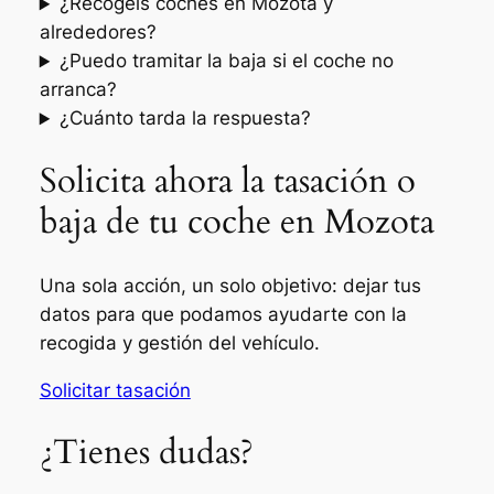
¿Recogéis coches en Mozota y
alrededores?
¿Puedo tramitar la baja si el coche no
arranca?
¿Cuánto tarda la respuesta?
Solicita ahora la tasación o
baja de tu coche en Mozota
Una sola acción, un solo objetivo: dejar tus
datos para que podamos ayudarte con la
recogida y gestión del vehículo.
Solicitar tasación
¿Tienes dudas?