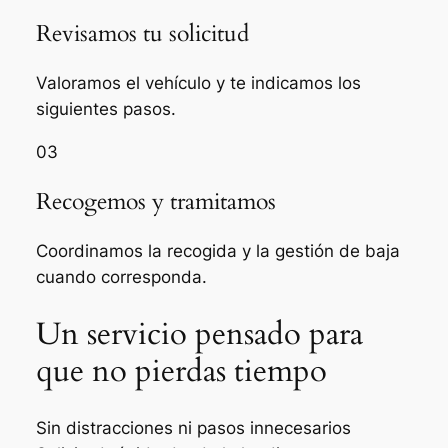
Revisamos tu solicitud
Valoramos el vehículo y te indicamos los
siguientes pasos.
03
Recogemos y tramitamos
Coordinamos la recogida y la gestión de baja
cuando corresponda.
Un servicio pensado para
que no pierdas tiempo
Sin distracciones ni pasos innecesarios