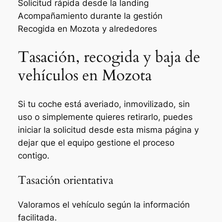
Solicitud rápida desde la landing
Acompañamiento durante la gestión
Recogida en Mozota y alrededores
Tasación, recogida y baja de
vehículos en Mozota
Si tu coche está averiado, inmovilizado, sin
uso o simplemente quieres retirarlo, puedes
iniciar la solicitud desde esta misma página y
dejar que el equipo gestione el proceso
contigo.
Tasación orientativa
Valoramos el vehículo según la información
facilitada.