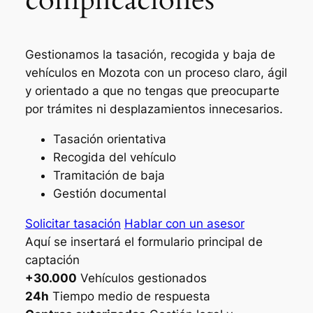
Gestionamos la tasación, recogida y baja de
vehículos en Mozota con un proceso claro, ágil
y orientado a que no tengas que preocuparte
por trámites ni desplazamientos innecesarios.
Tasación orientativa
Recogida del vehículo
Tramitación de baja
Gestión documental
Solicitar tasación
Hablar con un asesor
Aquí se insertará el formulario principal de
captación
+30.000
Vehículos gestionados
24h
Tiempo medio de respuesta