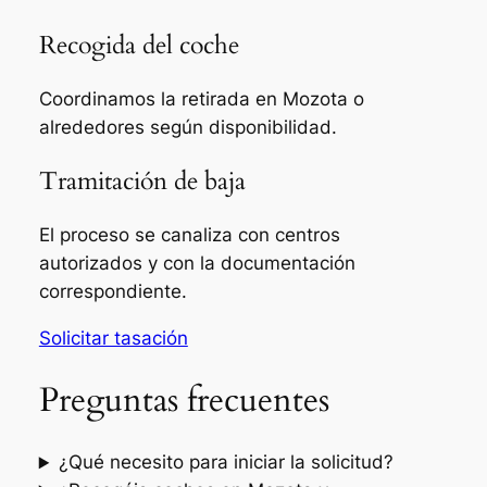
Recogida del coche
Coordinamos la retirada en Mozota o
alrededores según disponibilidad.
Tramitación de baja
El proceso se canaliza con centros
autorizados y con la documentación
correspondiente.
Solicitar tasación
Preguntas frecuentes
¿Qué necesito para iniciar la solicitud?