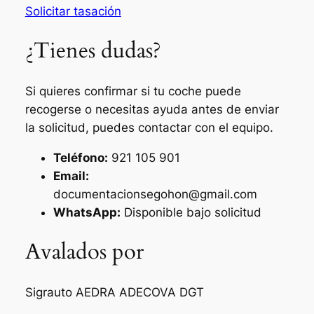
Solicitar tasación
¿Tienes dudas?
Si quieres confirmar si tu coche puede
recogerse o necesitas ayuda antes de enviar
la solicitud, puedes contactar con el equipo.
Teléfono:
921 105 901
Email:
documentacionsegohon@gmail.com
WhatsApp:
Disponible bajo solicitud
Avalados por
Sigrauto
AEDRA
ADECOVA
DGT