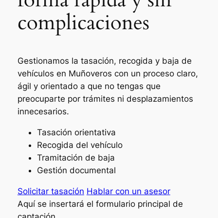
complicaciones
Gestionamos la tasación, recogida y baja de
vehículos en Muñoveros con un proceso claro,
ágil y orientado a que no tengas que
preocuparte por trámites ni desplazamientos
innecesarios.
Tasación orientativa
Recogida del vehículo
Tramitación de baja
Gestión documental
Solicitar tasación
Hablar con un asesor
Aquí se insertará el formulario principal de
captación