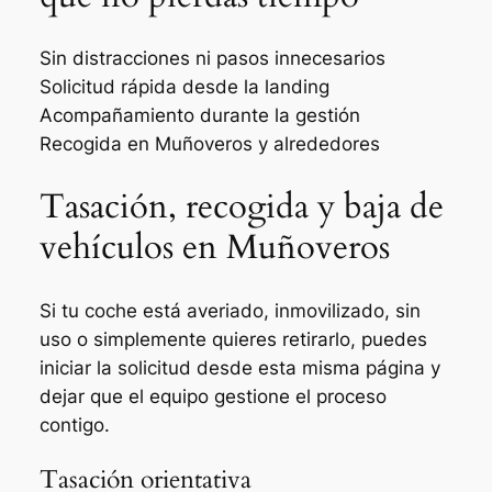
Sin distracciones ni pasos innecesarios
Solicitud rápida desde la landing
Acompañamiento durante la gestión
Recogida en Muñoveros y alrededores
Tasación, recogida y baja de
vehículos en Muñoveros
Si tu coche está averiado, inmovilizado, sin
uso o simplemente quieres retirarlo, puedes
iniciar la solicitud desde esta misma página y
dejar que el equipo gestione el proceso
contigo.
Tasación orientativa