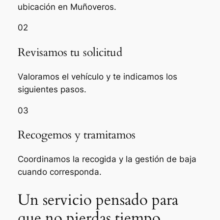
ubicación en Muñoveros.
02
Revisamos tu solicitud
Valoramos el vehículo y te indicamos los
siguientes pasos.
03
Recogemos y tramitamos
Coordinamos la recogida y la gestión de baja
cuando corresponda.
Un servicio pensado para
que no pierdas tiempo