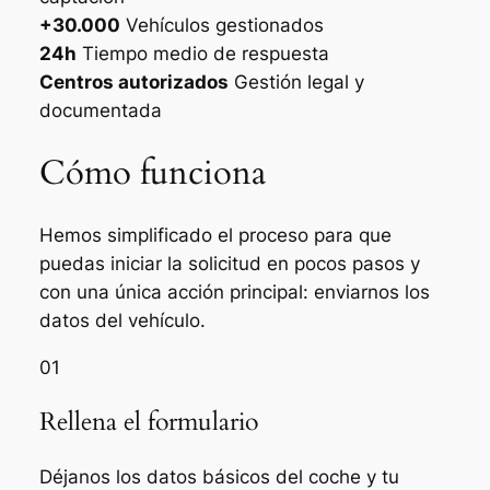
+30.000
Vehículos gestionados
24h
Tiempo medio de respuesta
Centros autorizados
Gestión legal y
documentada
Cómo funciona
Hemos simplificado el proceso para que
puedas iniciar la solicitud en pocos pasos y
con una única acción principal: enviarnos los
datos del vehículo.
01
Rellena el formulario
Déjanos los datos básicos del coche y tu