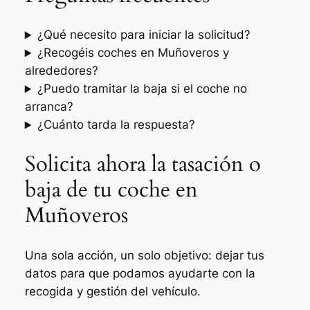
¿Qué necesito para iniciar la solicitud?
¿Recogéis coches en Muñoveros y
alrededores?
¿Puedo tramitar la baja si el coche no
arranca?
¿Cuánto tarda la respuesta?
Solicita ahora la tasación o
baja de tu coche en
Muñoveros
Una sola acción, un solo objetivo: dejar tus
datos para que podamos ayudarte con la
recogida y gestión del vehículo.