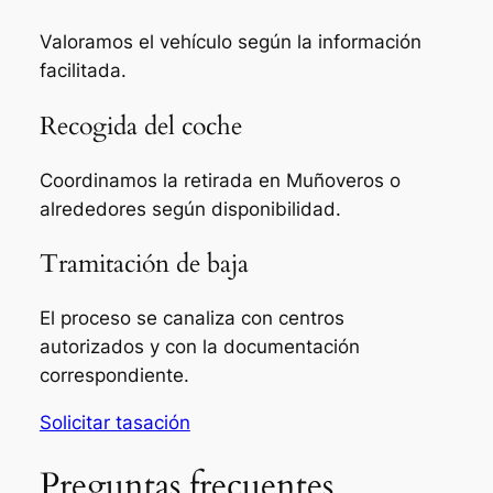
Valoramos el vehículo según la información
facilitada.
Recogida del coche
Coordinamos la retirada en Muñoveros o
alrededores según disponibilidad.
Tramitación de baja
El proceso se canaliza con centros
autorizados y con la documentación
correspondiente.
Solicitar tasación
Preguntas frecuentes