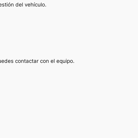
stión del vehículo.
uedes contactar con el equipo.