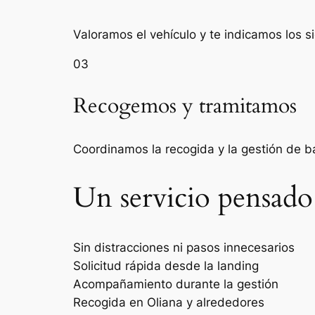
Valoramos el vehículo y te indicamos los s
03
Recogemos y tramitamos
Coordinamos la recogida y la gestión de 
Un servicio pensado
Sin distracciones ni pasos innecesarios
Solicitud rápida desde la landing
Acompañamiento durante la gestión
Recogida en Oliana y alrededores