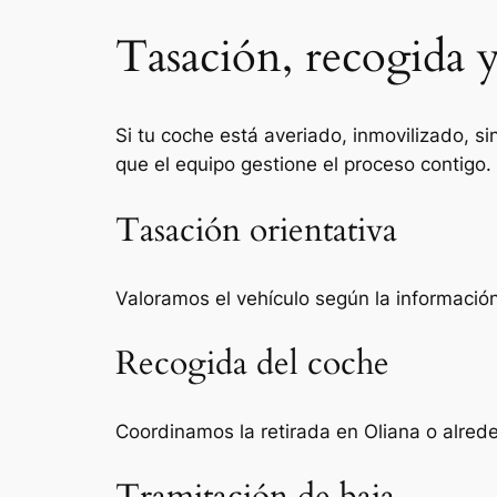
Tasación, recogida y
Si tu coche está averiado, inmovilizado, si
que el equipo gestione el proceso contigo.
Tasación orientativa
Valoramos el vehículo según la información 
Recogida del coche
Coordinamos la retirada en Oliana o alred