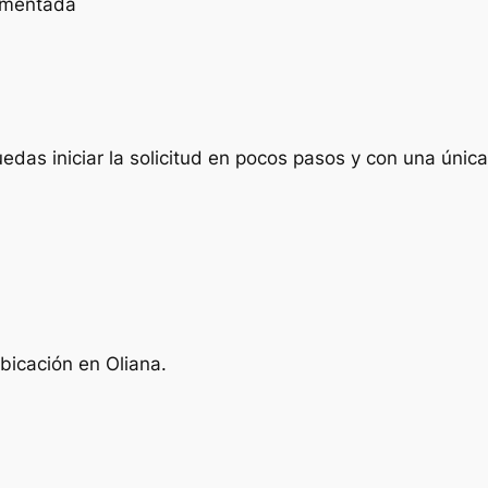
cumentada
das iniciar la solicitud en pocos pasos y con una única 
bicación en Oliana.