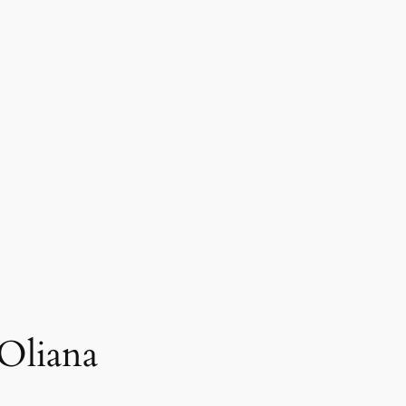
 Oliana