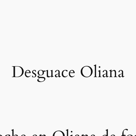
Desguace Oliana