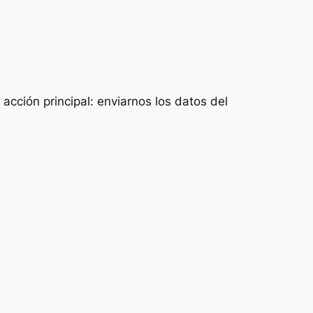
acción principal: enviarnos los datos del