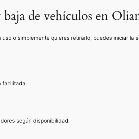
 baja de vehículos en Olia
n uso o simplemente quieres retirarlo, puedes iniciar la
facilitada.
edores según disponibilidad.