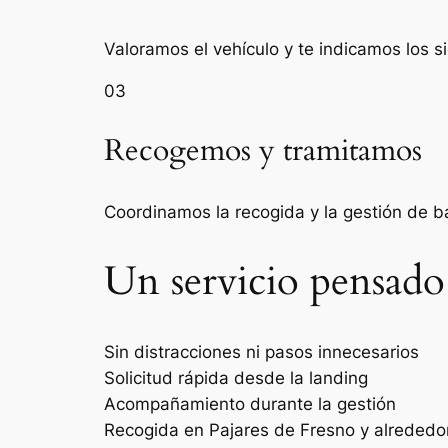
Valoramos el vehículo y te indicamos los s
03
Recogemos y tramitamos
Coordinamos la recogida y la gestión de 
Un servicio pensado
Sin distracciones ni pasos innecesarios
Solicitud rápida desde la landing
Acompañamiento durante la gestión
Recogida en Pajares de Fresno y alrededo