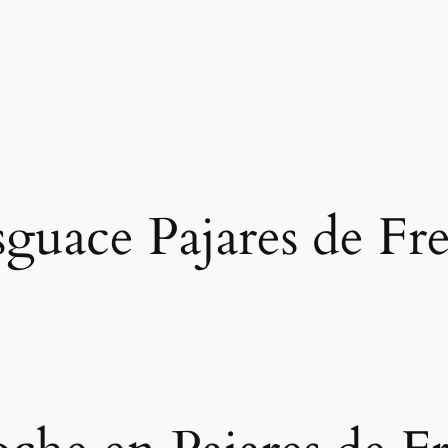
guace Pajares de Fr