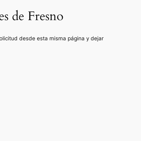
es de Fresno
 solicitud desde esta misma página y dejar