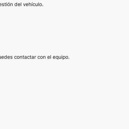
stión del vehículo.
uedes contactar con el equipo.