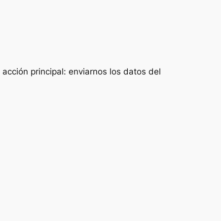
acción principal: enviarnos los datos del