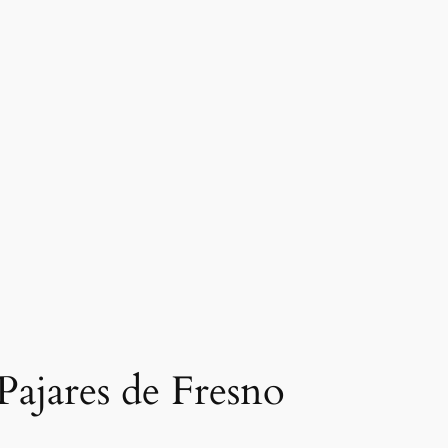
 Pajares de Fresno