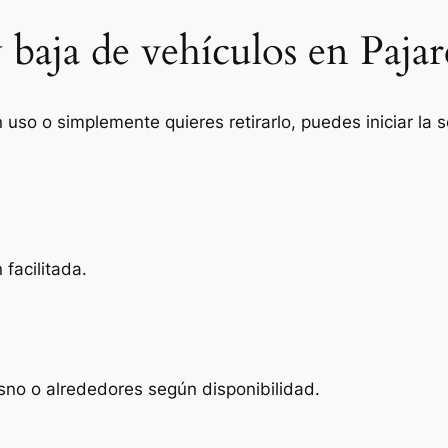
 baja de vehículos en Pajar
n uso o simplemente quieres retirarlo, puedes iniciar la
facilitada.
sno o alrededores según disponibilidad.