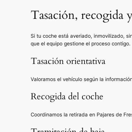
Tasación, recogida y
Si tu coche está averiado, inmovilizado, si
que el equipo gestione el proceso contigo.
Tasación orientativa
Valoramos el vehículo según la información 
Recogida del coche
Coordinamos la retirada en Pajares de Fre