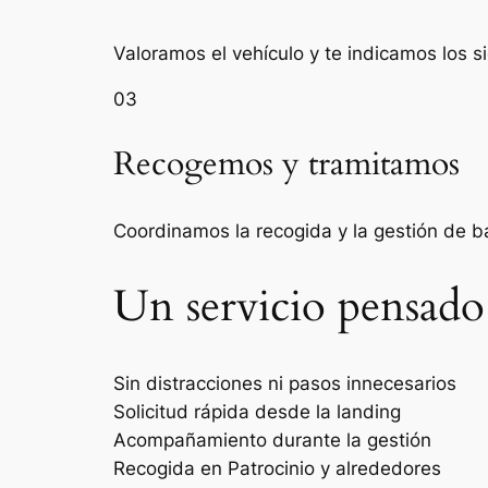
Valoramos el vehículo y te indicamos los s
03
Recogemos y tramitamos
Coordinamos la recogida y la gestión de 
Un servicio pensado
Sin distracciones ni pasos innecesarios
Solicitud rápida desde la landing
Acompañamiento durante la gestión
Recogida en Patrocinio y alrededores