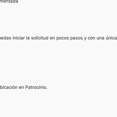
cumentada
das iniciar la solicitud en pocos pasos y con una única 
bicación en Patrocinio.