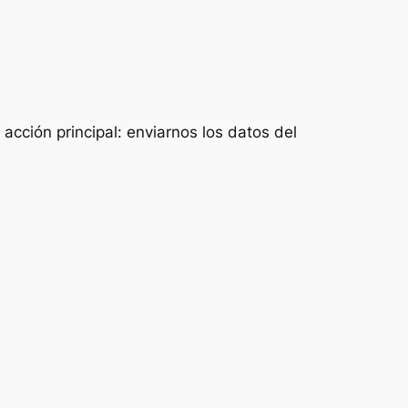
acción principal: enviarnos los datos del