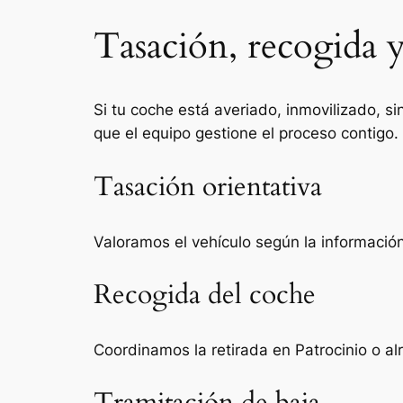
Tasación, recogida y
Si tu coche está averiado, inmovilizado, si
que el equipo gestione el proceso contigo.
Tasación orientativa
Valoramos el vehículo según la información 
Recogida del coche
Coordinamos la retirada en Patrocinio o a