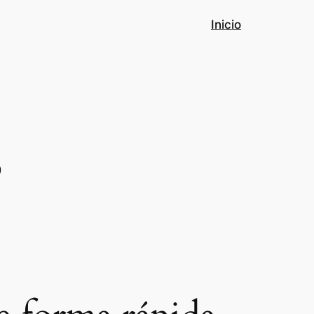
Inicio
o