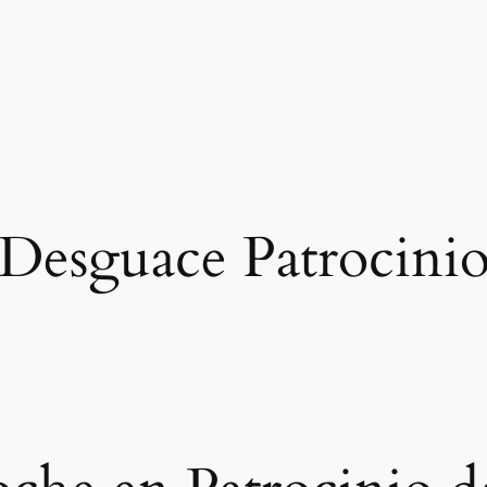
Desguace Patrocini