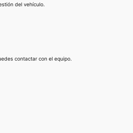
stión del vehículo.
uedes contactar con el equipo.