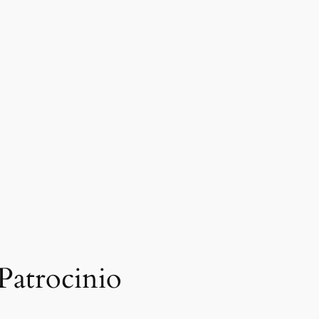
 Patrocinio