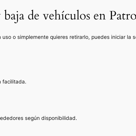
 baja de vehículos en Patr
n uso o simplemente quieres retirarlo, puedes iniciar la
facilitada.
lrededores según disponibilidad.