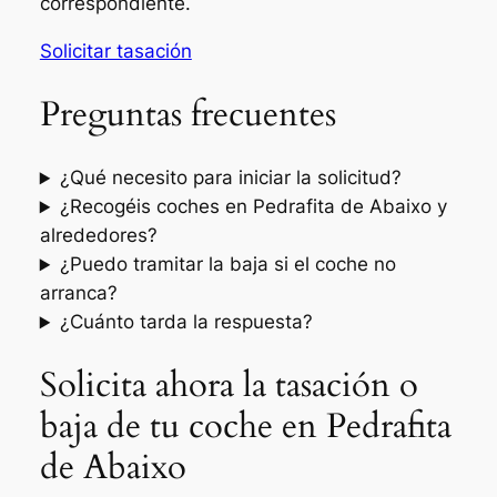
correspondiente.
Solicitar tasación
Preguntas frecuentes
¿Qué necesito para iniciar la solicitud?
¿Recogéis coches en Pedrafita de Abaixo y
alrededores?
¿Puedo tramitar la baja si el coche no
arranca?
¿Cuánto tarda la respuesta?
Solicita ahora la tasación o
baja de tu coche en Pedrafita
de Abaixo