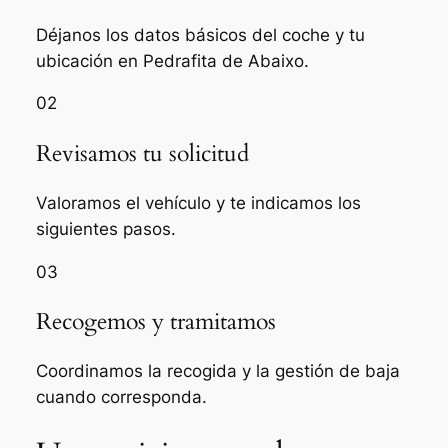
Déjanos los datos básicos del coche y tu
ubicación en Pedrafita de Abaixo.
02
Revisamos tu solicitud
Valoramos el vehículo y te indicamos los
siguientes pasos.
03
Recogemos y tramitamos
Coordinamos la recogida y la gestión de baja
cuando corresponda.