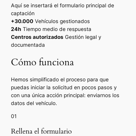
Aquí se insertará el formulario principal de
captación
+30.000
Vehículos gestionados
24h
Tiempo medio de respuesta
Centros autorizados
Gestión legal y
documentada
Cómo funciona
Hemos simplificado el proceso para que
puedas iniciar la solicitud en pocos pasos y
con una única acción principal: enviarnos los
datos del vehículo.
01
Rellena el formulario