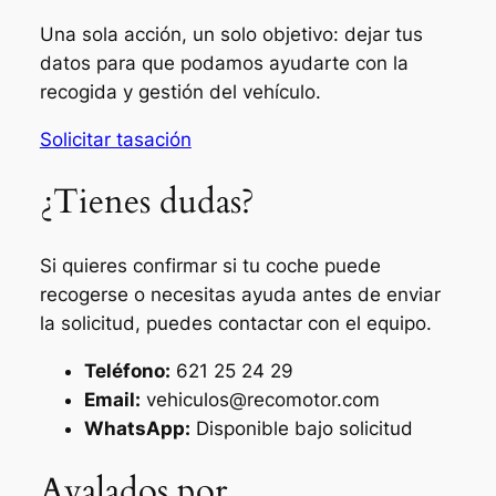
Una sola acción, un solo objetivo: dejar tus
datos para que podamos ayudarte con la
recogida y gestión del vehículo.
Solicitar tasación
¿Tienes dudas?
Si quieres confirmar si tu coche puede
recogerse o necesitas ayuda antes de enviar
la solicitud, puedes contactar con el equipo.
Teléfono:
621 25 24 29
Email:
vehiculos@recomotor.com
WhatsApp:
Disponible bajo solicitud
Avalados por