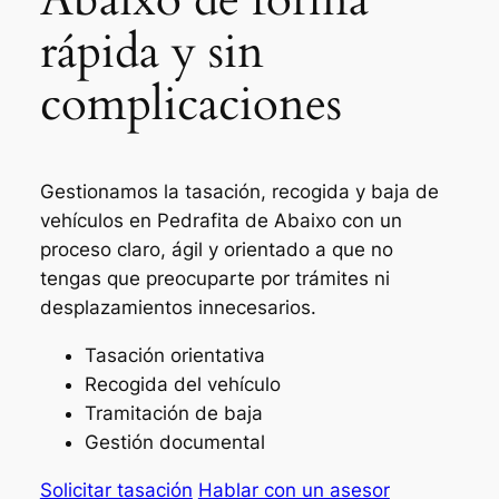
rápida y sin
complicaciones
Gestionamos la tasación, recogida y baja de
vehículos en Pedrafita de Abaixo con un
proceso claro, ágil y orientado a que no
tengas que preocuparte por trámites ni
desplazamientos innecesarios.
Tasación orientativa
Recogida del vehículo
Tramitación de baja
Gestión documental
Solicitar tasación
Hablar con un asesor