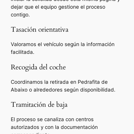
dejar que el equipo gestione el proceso
contigo.
Tasación orientativa
Valoramos el vehículo según la información
facilitada.
Recogida del coche
Coordinamos la retirada en Pedrafita de
Abaixo o alrededores según disponibilidad.
Tramitación de baja
El proceso se canaliza con centros
autorizados y con la documentación