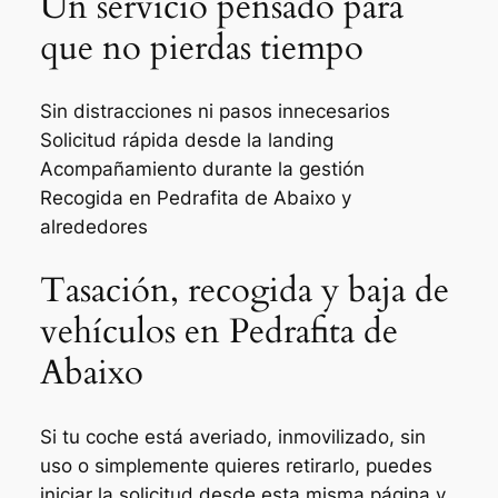
Un servicio pensado para
que no pierdas tiempo
Sin distracciones ni pasos innecesarios
Solicitud rápida desde la landing
Acompañamiento durante la gestión
Recogida en Pedrafita de Abaixo y
alrededores
Tasación, recogida y baja de
vehículos en Pedrafita de
Abaixo
Si tu coche está averiado, inmovilizado, sin
uso o simplemente quieres retirarlo, puedes
iniciar la solicitud desde esta misma página y