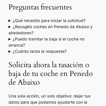
Preguntas frecuentes
¿Qué necesito para iniciar la solicitud?
¿Recogéis coches en Penedo de Abaixo y
alrededores?
¿Puedo tramitar la baja si el coche no
arranca?
¿Cuánto tarda la respuesta?
Solicita ahora la tasación o
baja de tu coche en Penedo
de Abaixo
Una sola acción, un solo objetivo: dejar tus
datos para que podamos ayudarte con la