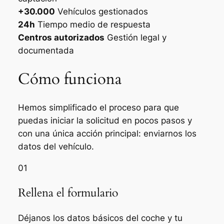
+30.000
Vehículos gestionados
24h
Tiempo medio de respuesta
Centros autorizados
Gestión legal y
documentada
Cómo funciona
Hemos simplificado el proceso para que
puedas iniciar la solicitud en pocos pasos y
con una única acción principal: enviarnos los
datos del vehículo.
01
Rellena el formulario
Déjanos los datos básicos del coche y tu