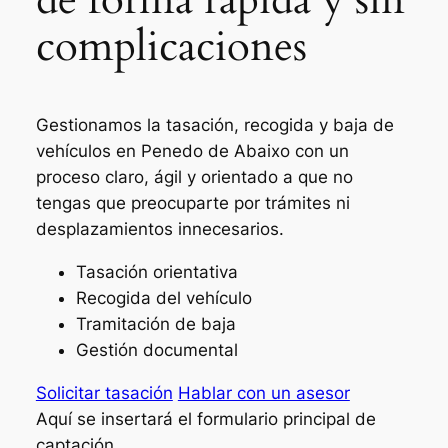
complicaciones
Gestionamos la tasación, recogida y baja de
vehículos en Penedo de Abaixo con un
proceso claro, ágil y orientado a que no
tengas que preocuparte por trámites ni
desplazamientos innecesarios.
Tasación orientativa
Recogida del vehículo
Tramitación de baja
Gestión documental
Solicitar tasación
Hablar con un asesor
Aquí se insertará el formulario principal de
captación