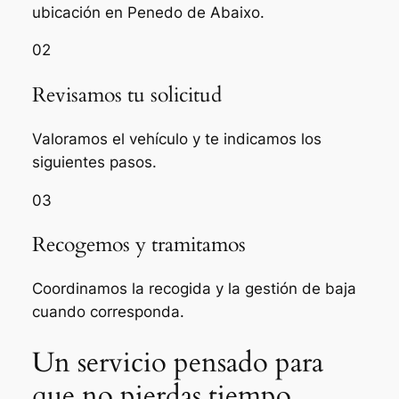
ubicación en Penedo de Abaixo.
02
Revisamos tu solicitud
Valoramos el vehículo y te indicamos los
siguientes pasos.
03
Recogemos y tramitamos
Coordinamos la recogida y la gestión de baja
cuando corresponda.
Un servicio pensado para
que no pierdas tiempo