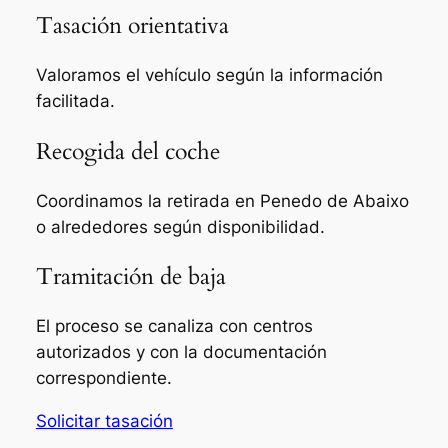
Tasación orientativa
Valoramos el vehículo según la información
facilitada.
Recogida del coche
Coordinamos la retirada en Penedo de Abaixo
o alrededores según disponibilidad.
Tramitación de baja
El proceso se canaliza con centros
autorizados y con la documentación
correspondiente.
Solicitar tasación