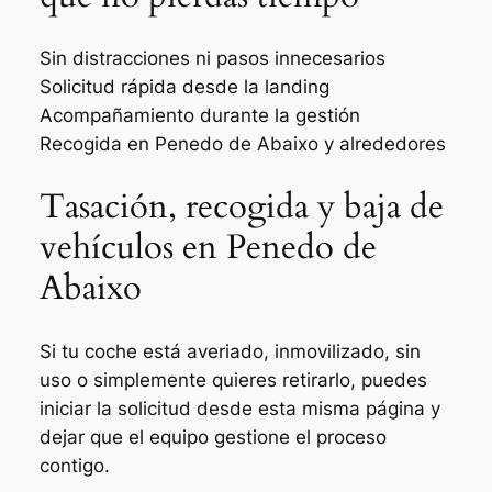
Sin distracciones ni pasos innecesarios
Solicitud rápida desde la landing
Acompañamiento durante la gestión
Recogida en Penedo de Abaixo y alrededores
Tasación, recogida y baja de
vehículos en Penedo de
Abaixo
Si tu coche está averiado, inmovilizado, sin
uso o simplemente quieres retirarlo, puedes
iniciar la solicitud desde esta misma página y
dejar que el equipo gestione el proceso
contigo.