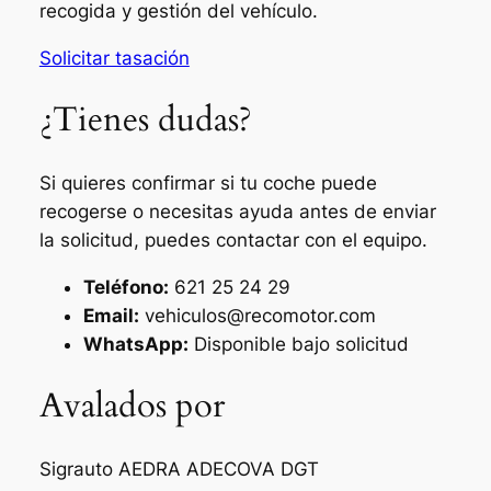
recogida y gestión del vehículo.
Solicitar tasación
¿Tienes dudas?
Si quieres confirmar si tu coche puede
recogerse o necesitas ayuda antes de enviar
la solicitud, puedes contactar con el equipo.
Teléfono:
621 25 24 29
Email:
vehiculos@recomotor.com
WhatsApp:
Disponible bajo solicitud
Avalados por
Sigrauto
AEDRA
ADECOVA
DGT