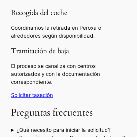
Recogida del coche
Coordinamos la retirada en Peroxa o
alrededores según disponibilidad.
Tramitación de baja
El proceso se canaliza con centros
autorizados y con la documentación
correspondiente.
Solicitar tasación
Preguntas frecuentes
¿Qué necesito para iniciar la solicitud?