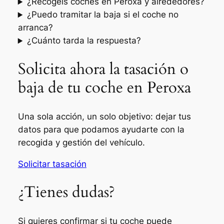
¿Recogéis coches en Peroxa y alrededores?
¿Puedo tramitar la baja si el coche no
arranca?
¿Cuánto tarda la respuesta?
Solicita ahora la tasación o
baja de tu coche en Peroxa
Una sola acción, un solo objetivo: dejar tus
datos para que podamos ayudarte con la
recogida y gestión del vehículo.
Solicitar tasación
¿Tienes dudas?
Si quieres confirmar si tu coche puede