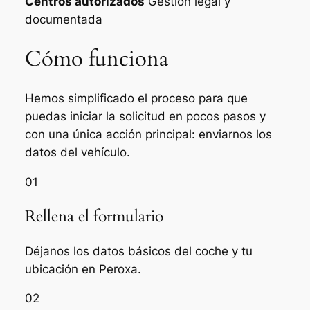
Centros autorizados
Gestión legal y
documentada
Cómo funciona
Hemos simplificado el proceso para que
puedas iniciar la solicitud en pocos pasos y
con una única acción principal: enviarnos los
datos del vehículo.
01
Rellena el formulario
Déjanos los datos básicos del coche y tu
ubicación en Peroxa.
02