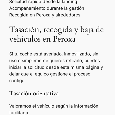
Solicitud rápida desde la landing
Acompañamiento durante la gestión
Recogida en Peroxa y alrededores
Tasación, recogida y baja de
vehículos en Peroxa
Si tu coche está averiado, inmovilizado, sin
uso o simplemente quieres retirarlo, puedes
iniciar la solicitud desde esta misma página y
dejar que el equipo gestione el proceso
contigo.
Tasación orientativa
Valoramos el vehículo según la información
facilitada.