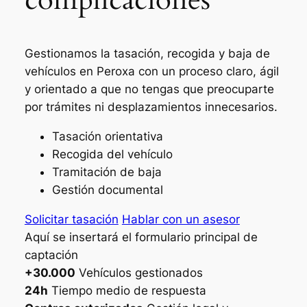
Gestionamos la tasación, recogida y baja de
vehículos en Peroxa con un proceso claro, ágil
y orientado a que no tengas que preocuparte
por trámites ni desplazamientos innecesarios.
Tasación orientativa
Recogida del vehículo
Tramitación de baja
Gestión documental
Solicitar tasación
Hablar con un asesor
Aquí se insertará el formulario principal de
captación
+30.000
Vehículos gestionados
24h
Tiempo medio de respuesta