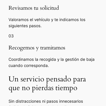
Revisamos tu solicitud
Valoramos el vehículo y te indicamos los
siguientes pasos.
03
Recogemos y tramitamos
Coordinamos la recogida y la gestión de baja
cuando corresponda.
Un servicio pensado para
que no pierdas tiempo
Sin distracciones ni pasos innecesarios