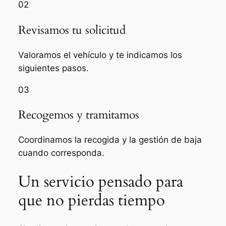
02
Revisamos tu solicitud
Valoramos el vehículo y te indicamos los
siguientes pasos.
03
Recogemos y tramitamos
Coordinamos la recogida y la gestión de baja
cuando corresponda.
Un servicio pensado para
que no pierdas tiempo