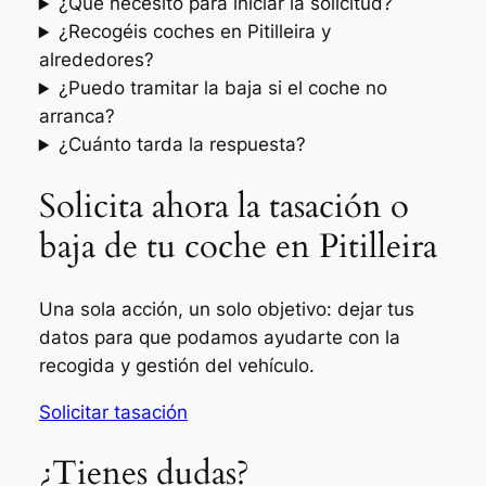
¿Qué necesito para iniciar la solicitud?
¿Recogéis coches en Pitilleira y
alrededores?
¿Puedo tramitar la baja si el coche no
arranca?
¿Cuánto tarda la respuesta?
Solicita ahora la tasación o
baja de tu coche en Pitilleira
Una sola acción, un solo objetivo: dejar tus
datos para que podamos ayudarte con la
recogida y gestión del vehículo.
Solicitar tasación
¿Tienes dudas?