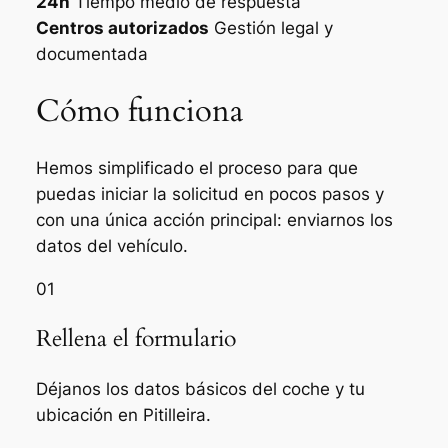
24h
Tiempo medio de respuesta
Centros autorizados
Gestión legal y
documentada
Cómo funciona
Hemos simplificado el proceso para que
puedas iniciar la solicitud en pocos pasos y
con una única acción principal: enviarnos los
datos del vehículo.
01
Rellena el formulario
Déjanos los datos básicos del coche y tu
ubicación en Pitilleira.