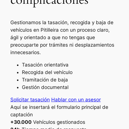
Gestionamos la tasación, recogida y baja de
vehículos en Pitilleira con un proceso claro,
ágil y orientado a que no tengas que
preocuparte por trámites ni desplazamientos
innecesarios.
Tasación orientativa
Recogida del vehículo
Tramitación de baja
Gestión documental
Solicitar tasación
Hablar con un asesor
Aquí se insertará el formulario principal de
captación
+30.000
Vehículos gestionados