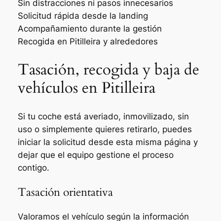
Sin distracciones ni pasos innecesarios
Solicitud rápida desde la landing
Acompañamiento durante la gestión
Recogida en Pitilleira y alrededores
Tasación, recogida y baja de
vehículos en Pitilleira
Si tu coche está averiado, inmovilizado, sin
uso o simplemente quieres retirarlo, puedes
iniciar la solicitud desde esta misma página y
dejar que el equipo gestione el proceso
contigo.
Tasación orientativa
Valoramos el vehículo según la información