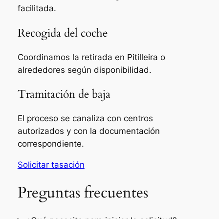
facilitada.
Recogida del coche
Coordinamos la retirada en Pitilleira o
alrededores según disponibilidad.
Tramitación de baja
El proceso se canaliza con centros
autorizados y con la documentación
correspondiente.
Solicitar tasación
Preguntas frecuentes