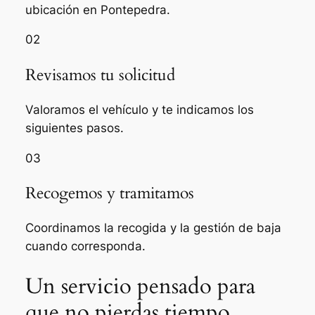
ubicación en Pontepedra.
02
Revisamos tu solicitud
Valoramos el vehículo y te indicamos los
siguientes pasos.
03
Recogemos y tramitamos
Coordinamos la recogida y la gestión de baja
cuando corresponda.
Un servicio pensado para
que no pierdas tiempo