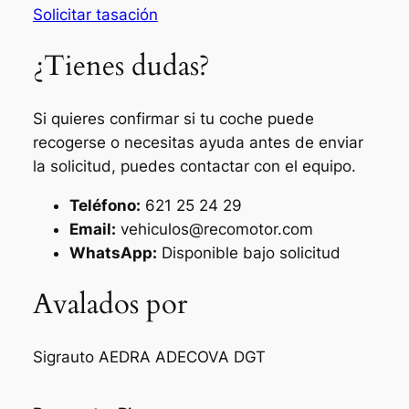
Solicitar tasación
¿Tienes dudas?
Si quieres confirmar si tu coche puede
recogerse o necesitas ayuda antes de enviar
la solicitud, puedes contactar con el equipo.
Teléfono:
621 25 24 29
Email:
vehiculos@recomotor.com
WhatsApp:
Disponible bajo solicitud
Avalados por
Sigrauto
AEDRA
ADECOVA
DGT