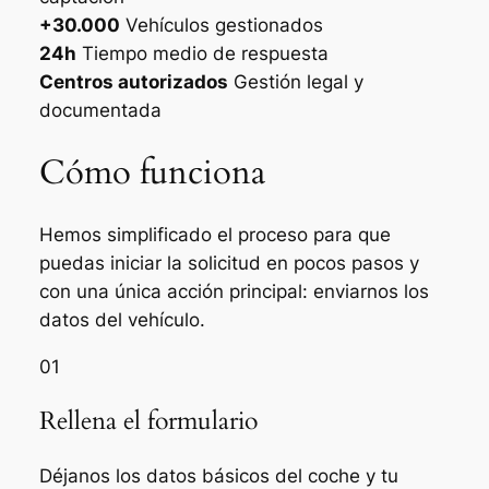
+30.000
Vehículos gestionados
24h
Tiempo medio de respuesta
Centros autorizados
Gestión legal y
documentada
Cómo funciona
Hemos simplificado el proceso para que
puedas iniciar la solicitud en pocos pasos y
con una única acción principal: enviarnos los
datos del vehículo.
01
Rellena el formulario
Déjanos los datos básicos del coche y tu