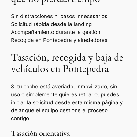
Sin distracciones ni pasos innecesarios
Solicitud rápida desde la landing
Acompañamiento durante la gestión
Recogida en Pontepedra y alrededores
Tasación, recogida y baja de
vehículos en Pontepedra
Si tu coche está averiado, inmovilizado, sin
uso o simplemente quieres retirarlo, puedes
iniciar la solicitud desde esta misma página y
dejar que el equipo gestione el proceso
contigo.
Tasación orientativa