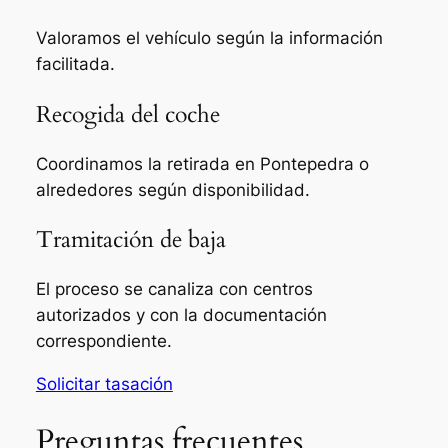
Valoramos el vehículo según la información
facilitada.
Recogida del coche
Coordinamos la retirada en Pontepedra o
alrededores según disponibilidad.
Tramitación de baja
El proceso se canaliza con centros
autorizados y con la documentación
correspondiente.
Solicitar tasación
Preguntas frecuentes