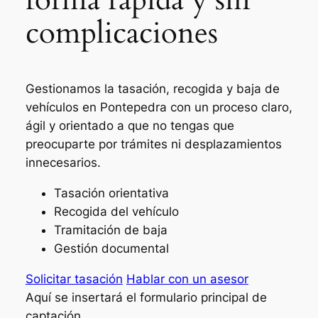
complicaciones
Gestionamos la tasación, recogida y baja de
vehículos en Pontepedra con un proceso claro,
ágil y orientado a que no tengas que
preocuparte por trámites ni desplazamientos
innecesarios.
Tasación orientativa
Recogida del vehículo
Tramitación de baja
Gestión documental
Solicitar tasación
Hablar con un asesor
Aquí se insertará el formulario principal de
captación