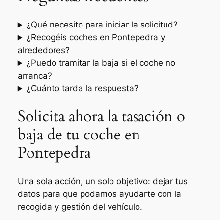
¿Qué necesito para iniciar la solicitud?
¿Recogéis coches en Pontepedra y
alrededores?
¿Puedo tramitar la baja si el coche no
arranca?
¿Cuánto tarda la respuesta?
Solicita ahora la tasación o
baja de tu coche en
Pontepedra
Una sola acción, un solo objetivo: dejar tus
datos para que podamos ayudarte con la
recogida y gestión del vehículo.