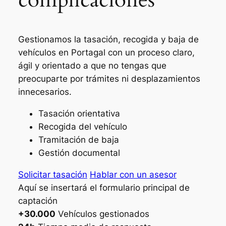
Gestionamos la tasación, recogida y baja de
vehículos en Portagal con un proceso claro,
ágil y orientado a que no tengas que
preocuparte por trámites ni desplazamientos
innecesarios.
Tasación orientativa
Recogida del vehículo
Tramitación de baja
Gestión documental
Solicitar tasación
Hablar con un asesor
Aquí se insertará el formulario principal de
captación
+30.000
Vehículos gestionados