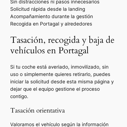
Sin distracciones ni pasos innecesarios
Solicitud rápida desde la landing
Acompañamiento durante la gestión
Recogida en Portagal y alrededores
Tasación, recogida y baja de
vehículos en Portagal
Si tu coche está averiado, inmovilizado, sin
uso o simplemente quieres retirarlo, puedes
iniciar la solicitud desde esta misma página y
dejar que el equipo gestione el proceso
contigo.
Tasación orientativa
Valoramos el vehículo según la información