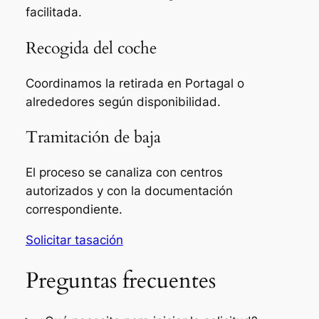
facilitada.
Recogida del coche
Coordinamos la retirada en Portagal o
alrededores según disponibilidad.
Tramitación de baja
El proceso se canaliza con centros
autorizados y con la documentación
correspondiente.
Solicitar tasación
Preguntas frecuentes