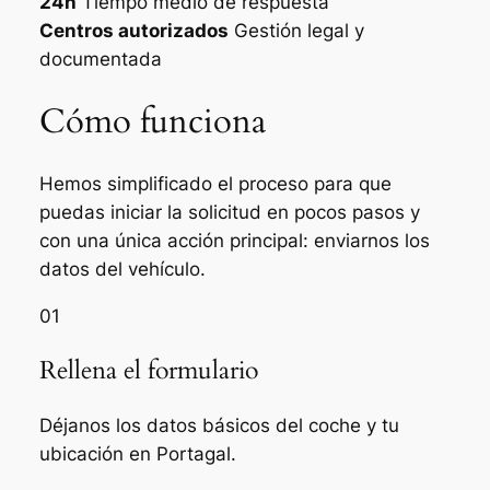
24h
Tiempo medio de respuesta
Centros autorizados
Gestión legal y
documentada
Cómo funciona
Hemos simplificado el proceso para que
puedas iniciar la solicitud en pocos pasos y
con una única acción principal: enviarnos los
datos del vehículo.
01
Rellena el formulario
Déjanos los datos básicos del coche y tu
ubicación en Portagal.