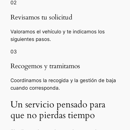
02
Revisamos tu solicitud
Valoramos el vehículo y te indicamos los
siguientes pasos.
03
Recogemos y tramitamos
Coordinamos la recogida y la gestión de baja
cuando corresponda.
Un servicio pensado para
que no pierdas tiempo