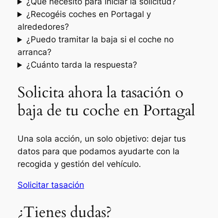
¿Qué necesito para iniciar la solicitud?
¿Recogéis coches en Portagal y
alrededores?
¿Puedo tramitar la baja si el coche no
arranca?
¿Cuánto tarda la respuesta?
Solicita ahora la tasación o
baja de tu coche en Portagal
Una sola acción, un solo objetivo: dejar tus
datos para que podamos ayudarte con la
recogida y gestión del vehículo.
Solicitar tasación
¿Tienes dudas?