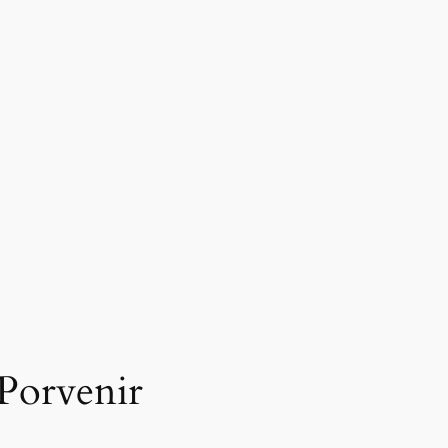
 Porvenir