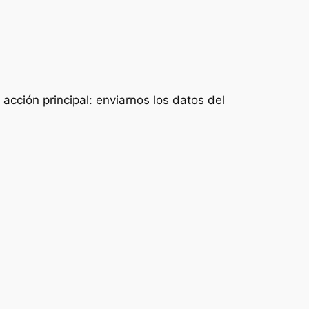
acción principal: enviarnos los datos del