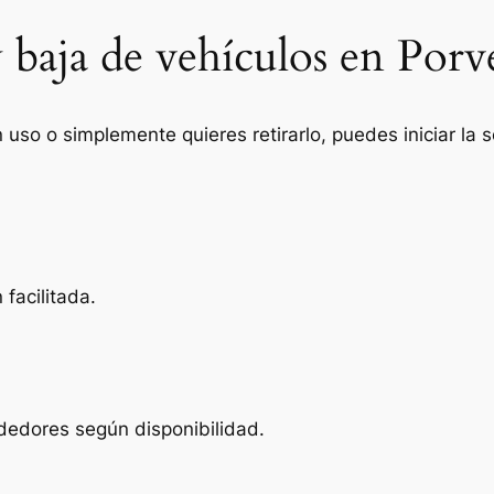
 baja de vehículos en Porv
n uso o simplemente quieres retirarlo, puedes iniciar la
facilitada.
ededores según disponibilidad.