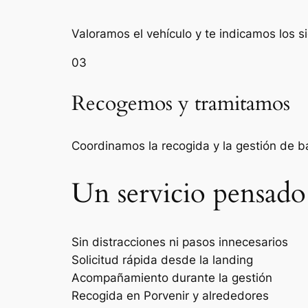
Valoramos el vehículo y te indicamos los s
03
Recogemos y tramitamos
Coordinamos la recogida y la gestión de 
Un servicio pensado
Sin distracciones ni pasos innecesarios
Solicitud rápida desde la landing
Acompañamiento durante la gestión
Recogida en Porvenir y alrededores