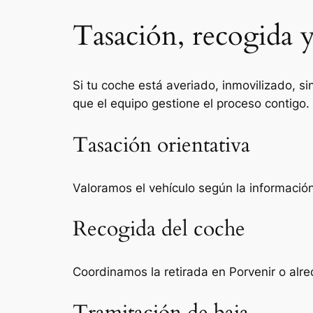
Tasación, recogida y
Si tu coche está averiado, inmovilizado, si
que el equipo gestione el proceso contigo.
Tasación orientativa
Valoramos el vehículo según la información 
Recogida del coche
Coordinamos la retirada en Porvenir o alr