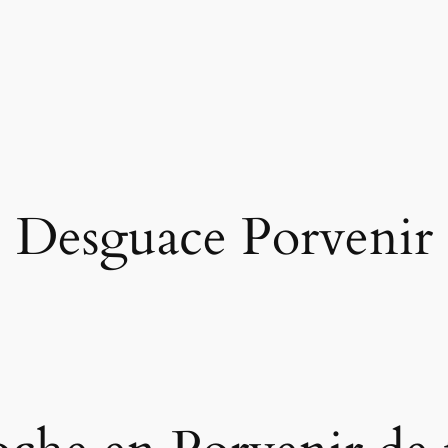
Desguace Porvenir