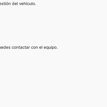
stión del vehículo.
uedes contactar con el equipo.