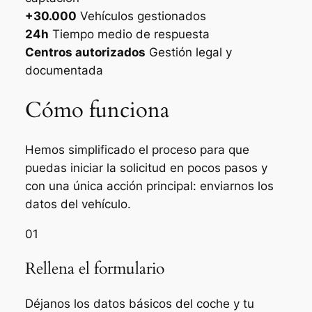
+30.000
Vehículos gestionados
24h
Tiempo medio de respuesta
Centros autorizados
Gestión legal y
documentada
Cómo funciona
Hemos simplificado el proceso para que
puedas iniciar la solicitud en pocos pasos y
con una única acción principal: enviarnos los
datos del vehículo.
01
Rellena el formulario
Déjanos los datos básicos del coche y tu