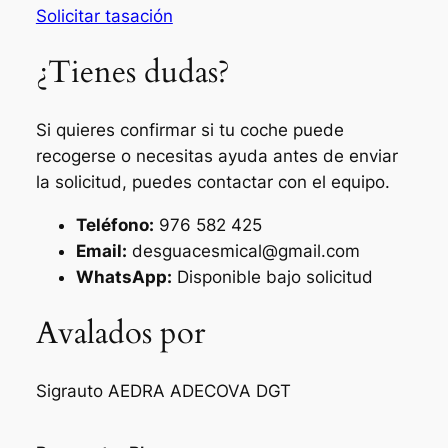
Solicitar tasación
¿Tienes dudas?
Si quieres confirmar si tu coche puede
recogerse o necesitas ayuda antes de enviar
la solicitud, puedes contactar con el equipo.
Teléfono:
976 582 425
Email:
desguacesmical@gmail.com
WhatsApp:
Disponible bajo solicitud
Avalados por
Sigrauto
AEDRA
ADECOVA
DGT