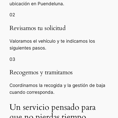
ubicación en Puendeluna.
02
Revisamos tu solicitud
Valoramos el vehículo y te indicamos los
siguientes pasos.
03
Recogemos y tramitamos
Coordinamos la recogida y la gestión de baja
cuando corresponda.
Un servicio pensado para
que no pierdas tiempo