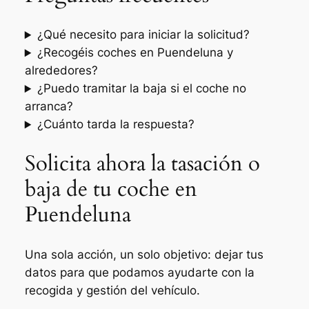
¿Qué necesito para iniciar la solicitud?
¿Recogéis coches en Puendeluna y
alrededores?
¿Puedo tramitar la baja si el coche no
arranca?
¿Cuánto tarda la respuesta?
Solicita ahora la tasación o
baja de tu coche en
Puendeluna
Una sola acción, un solo objetivo: dejar tus
datos para que podamos ayudarte con la
recogida y gestión del vehículo.