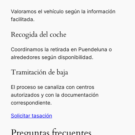
Valoramos el vehículo según la información
facilitada.
Recogida del coche
Coordinamos la retirada en Puendeluna o
alrededores según disponibilidad.
Tramitación de baja
El proceso se canaliza con centros
autorizados y con la documentación
correspondiente.
Solicitar tasación
Preguntas frecuentes