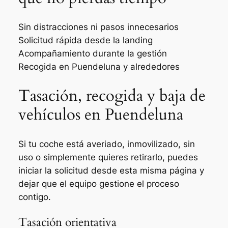
Sin distracciones ni pasos innecesarios
Solicitud rápida desde la landing
Acompañamiento durante la gestión
Recogida en Puendeluna y alrededores
Tasación, recogida y baja de
vehículos en Puendeluna
Si tu coche está averiado, inmovilizado, sin
uso o simplemente quieres retirarlo, puedes
iniciar la solicitud desde esta misma página y
dejar que el equipo gestione el proceso
contigo.
Tasación orientativa