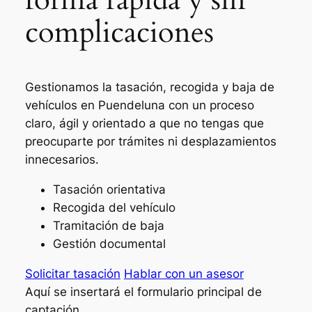
complicaciones
Gestionamos la tasación, recogida y baja de
vehículos en Puendeluna con un proceso
claro, ágil y orientado a que no tengas que
preocuparte por trámites ni desplazamientos
innecesarios.
Tasación orientativa
Recogida del vehículo
Tramitación de baja
Gestión documental
Solicitar tasación
Hablar con un asesor
Aquí se insertará el formulario principal de
captación