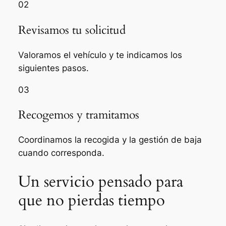
02
Revisamos tu solicitud
Valoramos el vehículo y te indicamos los
siguientes pasos.
03
Recogemos y tramitamos
Coordinamos la recogida y la gestión de baja
cuando corresponda.
Un servicio pensado para
que no pierdas tiempo