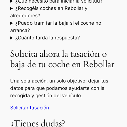
¿Qué necesito para iniciar la solicitud?
¿Recogéis coches en Rebollar y
alrededores?
¿Puedo tramitar la baja si el coche no
arranca?
¿Cuánto tarda la respuesta?
Solicita ahora la tasación o
baja de tu coche en Rebollar
Una sola acción, un solo objetivo: dejar tus
datos para que podamos ayudarte con la
recogida y gestión del vehículo.
Solicitar tasación
¿Tienes dudas?