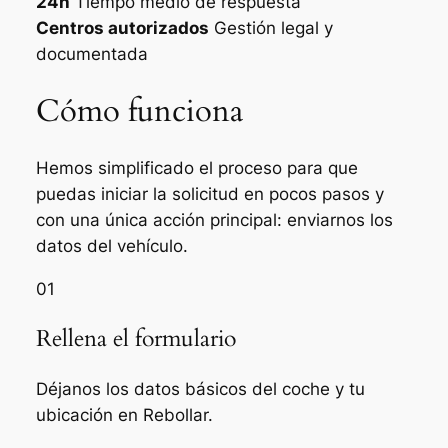
24h
Tiempo medio de respuesta
Centros autorizados
Gestión legal y
documentada
Cómo funciona
Hemos simplificado el proceso para que
puedas iniciar la solicitud en pocos pasos y
con una única acción principal: enviarnos los
datos del vehículo.
01
Rellena el formulario
Déjanos los datos básicos del coche y tu
ubicación en Rebollar.