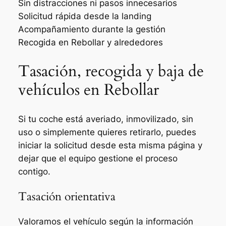
Sin distracciones ni pasos innecesarios
Solicitud rápida desde la landing
Acompañamiento durante la gestión
Recogida en Rebollar y alrededores
Tasación, recogida y baja de
vehículos en Rebollar
Si tu coche está averiado, inmovilizado, sin
uso o simplemente quieres retirarlo, puedes
iniciar la solicitud desde esta misma página y
dejar que el equipo gestione el proceso
contigo.
Tasación orientativa
Valoramos el vehículo según la información