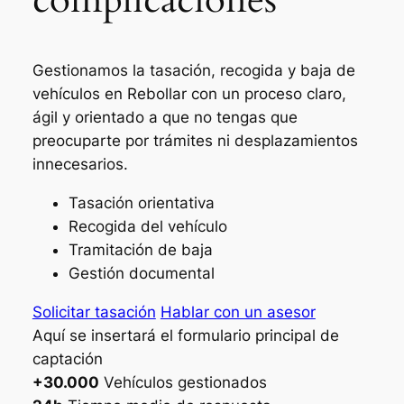
Gestionamos la tasación, recogida y baja de
vehículos en Rebollar con un proceso claro,
ágil y orientado a que no tengas que
preocuparte por trámites ni desplazamientos
innecesarios.
Tasación orientativa
Recogida del vehículo
Tramitación de baja
Gestión documental
Solicitar tasación
Hablar con un asesor
Aquí se insertará el formulario principal de
captación
+30.000
Vehículos gestionados