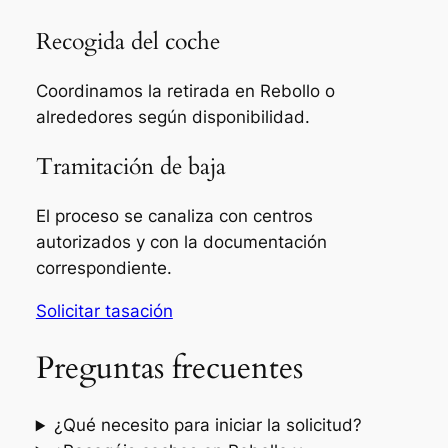
Recogida del coche
Coordinamos la retirada en Rebollo o
alrededores según disponibilidad.
Tramitación de baja
El proceso se canaliza con centros
autorizados y con la documentación
correspondiente.
Solicitar tasación
Preguntas frecuentes
¿Qué necesito para iniciar la solicitud?