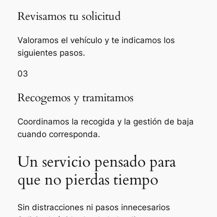
Revisamos tu solicitud
Valoramos el vehículo y te indicamos los
siguientes pasos.
03
Recogemos y tramitamos
Coordinamos la recogida y la gestión de baja
cuando corresponda.
Un servicio pensado para
que no pierdas tiempo
Sin distracciones ni pasos innecesarios