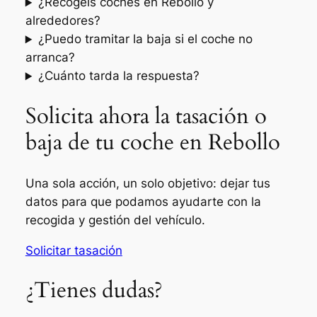
¿Recogéis coches en Rebollo y
alrededores?
¿Puedo tramitar la baja si el coche no
arranca?
¿Cuánto tarda la respuesta?
Solicita ahora la tasación o
baja de tu coche en Rebollo
Una sola acción, un solo objetivo: dejar tus
datos para que podamos ayudarte con la
recogida y gestión del vehículo.
Solicitar tasación
¿Tienes dudas?