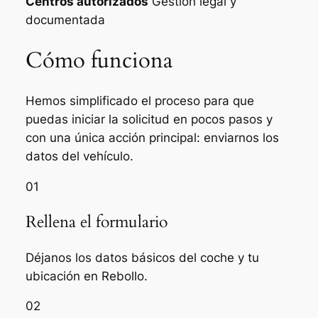
Centros autorizados
Gestión legal y
documentada
Cómo funciona
Hemos simplificado el proceso para que
puedas iniciar la solicitud en pocos pasos y
con una única acción principal: enviarnos los
datos del vehículo.
01
Rellena el formulario
Déjanos los datos básicos del coche y tu
ubicación en Rebollo.
02