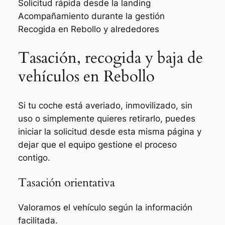
Solicitud rápida desde la landing
Acompañamiento durante la gestión
Recogida en Rebollo y alrededores
Tasación, recogida y baja de
vehículos en Rebollo
Si tu coche está averiado, inmovilizado, sin
uso o simplemente quieres retirarlo, puedes
iniciar la solicitud desde esta misma página y
dejar que el equipo gestione el proceso
contigo.
Tasación orientativa
Valoramos el vehículo según la información
facilitada.