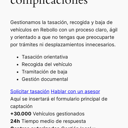
Gestionamos la tasación, recogida y baja de
vehículos en Rebollo con un proceso claro, ágil
y orientado a que no tengas que preocuparte
por trámites ni desplazamientos innecesarios.
Tasación orientativa
Recogida del vehículo
Tramitación de baja
Gestión documental
Solicitar tasación
Hablar con un asesor
Aquí se insertará el formulario principal de
captación
+30.000
Vehículos gestionados
24h
Tiempo medio de respuesta