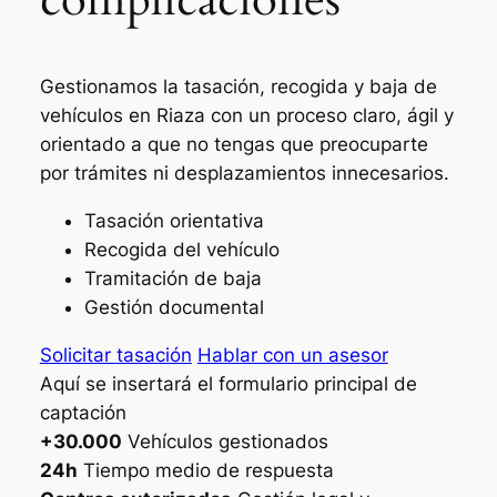
Gestionamos la tasación, recogida y baja de
vehículos en Riaza con un proceso claro, ágil y
orientado a que no tengas que preocuparte
por trámites ni desplazamientos innecesarios.
Tasación orientativa
Recogida del vehículo
Tramitación de baja
Gestión documental
Solicitar tasación
Hablar con un asesor
Aquí se insertará el formulario principal de
captación
+30.000
Vehículos gestionados
24h
Tiempo medio de respuesta