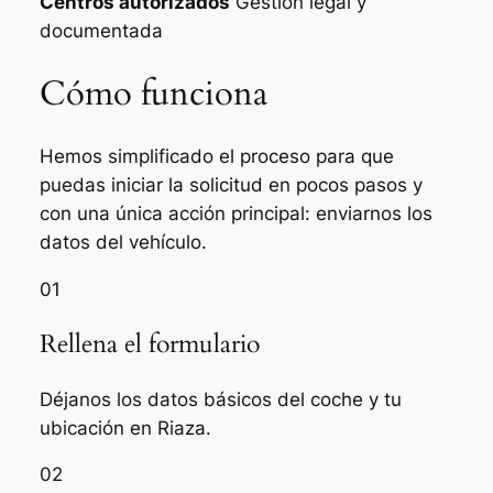
Centros autorizados
Gestión legal y
documentada
Cómo funciona
Hemos simplificado el proceso para que
puedas iniciar la solicitud en pocos pasos y
con una única acción principal: enviarnos los
datos del vehículo.
01
Rellena el formulario
Déjanos los datos básicos del coche y tu
ubicación en Riaza.
02