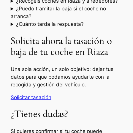
¿Recogéis coches en Riaza y alrededores?
¿Puedo tramitar la baja si el coche no
arranca?
¿Cuánto tarda la respuesta?
Solicita ahora la tasación o
baja de tu coche en Riaza
Una sola acción, un solo objetivo: dejar tus
datos para que podamos ayudarte con la
recogida y gestión del vehículo.
Solicitar tasación
¿Tienes dudas?
Si quieres confirmar si tu coche puede