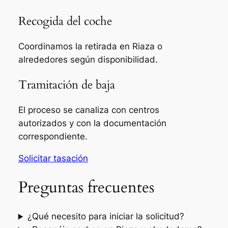
Recogida del coche
Coordinamos la retirada en Riaza o
alrededores según disponibilidad.
Tramitación de baja
El proceso se canaliza con centros
autorizados y con la documentación
correspondiente.
Solicitar tasación
Preguntas frecuentes
¿Qué necesito para iniciar la solicitud?