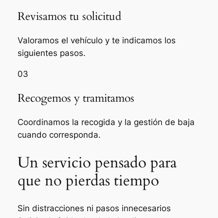
Revisamos tu solicitud
Valoramos el vehículo y te indicamos los
siguientes pasos.
03
Recogemos y tramitamos
Coordinamos la recogida y la gestión de baja
cuando corresponda.
Un servicio pensado para
que no pierdas tiempo
Sin distracciones ni pasos innecesarios