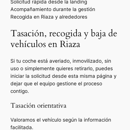
Solicitud rápida desde la landing
Acompañamiento durante la gestión
Recogida en Riaza y alrededores
Tasación, recogida y baja de
vehículos en Riaza
Si tu coche está averiado, inmovilizado, sin
uso o simplemente quieres retirarlo, puedes
iniciar la solicitud desde esta misma página y
dejar que el equipo gestione el proceso
contigo.
Tasación orientativa
Valoramos el vehículo según la información
facilitada.