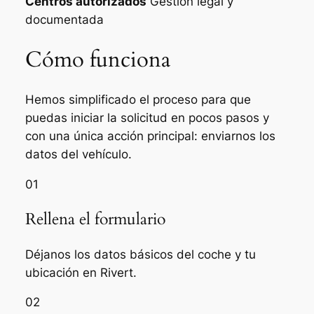
Centros autorizados
Gestión legal y
documentada
Cómo funciona
Hemos simplificado el proceso para que
puedas iniciar la solicitud en pocos pasos y
con una única acción principal: enviarnos los
datos del vehículo.
01
Rellena el formulario
Déjanos los datos básicos del coche y tu
ubicación en Rivert.
02