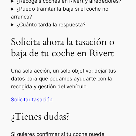
¿Recogéis coches en Rivert y alrededores?
¿Puedo tramitar la baja si el coche no
arranca?
¿Cuánto tarda la respuesta?
Solicita ahora la tasación o
baja de tu coche en Rivert
Una sola acción, un solo objetivo: dejar tus
datos para que podamos ayudarte con la
recogida y gestión del vehículo.
Solicitar tasación
¿Tienes dudas?
Si quieres confirmar si tu coche puede