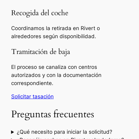
Recogida del coche
Coordinamos la retirada en Rivert o
alrededores según disponibilidad.
Tramitación de baja
El proceso se canaliza con centros
autorizados y con la documentación
correspondiente.
Solicitar tasación
Preguntas frecuentes
¿Qué necesito para iniciar la solicitud?