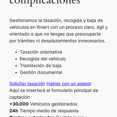
Gestionamos la tasación, recogida y baja de
vehículos en Rivert con un proceso claro, ágil y
orientado a que no tengas que preocuparte
por trámites ni desplazamientos innecesarios.
Tasación orientativa
Recogida del vehículo
Tramitación de baja
Gestión documental
Solicitar tasación
Hablar con un asesor
Aquí se insertará el formulario principal de
captación
+30.000
Vehículos gestionados
24h
Tiempo medio de respuesta