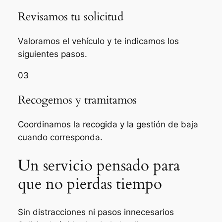
Revisamos tu solicitud
Valoramos el vehículo y te indicamos los
siguientes pasos.
03
Recogemos y tramitamos
Coordinamos la recogida y la gestión de baja
cuando corresponda.
Un servicio pensado para
que no pierdas tiempo
Sin distracciones ni pasos innecesarios