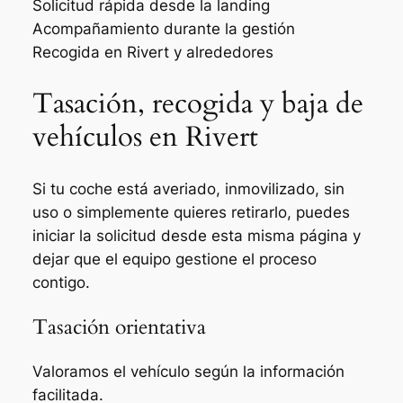
Solicitud rápida desde la landing
Acompañamiento durante la gestión
Recogida en Rivert y alrededores
Tasación, recogida y baja de
vehículos en Rivert
Si tu coche está averiado, inmovilizado, sin
uso o simplemente quieres retirarlo, puedes
iniciar la solicitud desde esta misma página y
dejar que el equipo gestione el proceso
contigo.
Tasación orientativa
Valoramos el vehículo según la información
facilitada.