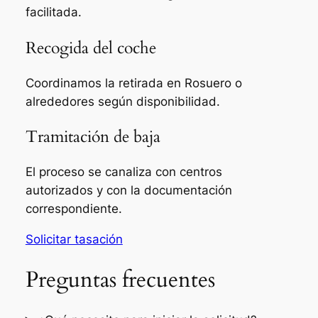
facilitada.
Recogida del coche
Coordinamos la retirada en Rosuero o
alrededores según disponibilidad.
Tramitación de baja
El proceso se canaliza con centros
autorizados y con la documentación
correspondiente.
Solicitar tasación
Preguntas frecuentes