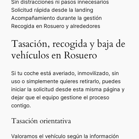
Sin distracciones ni pasos innecesarios
Solicitud rápida desde la landing
Acompañamiento durante la gestión
Recogida en Rosuero y alrededores
Tasación, recogida y baja de
vehículos en Rosuero
Si tu coche está averiado, inmovilizado, sin
uso o simplemente quieres retirarlo, puedes
iniciar la solicitud desde esta misma página y
dejar que el equipo gestione el proceso
contigo.
Tasación orientativa
Valoramos el vehículo según la información