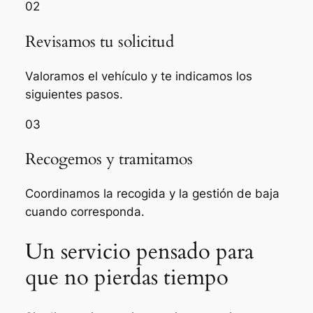
02
Revisamos tu solicitud
Valoramos el vehículo y te indicamos los
siguientes pasos.
03
Recogemos y tramitamos
Coordinamos la recogida y la gestión de baja
cuando corresponda.
Un servicio pensado para
que no pierdas tiempo