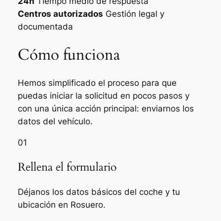
24h
Tiempo medio de respuesta
Centros autorizados
Gestión legal y
documentada
Cómo funciona
Hemos simplificado el proceso para que
puedas iniciar la solicitud en pocos pasos y
con una única acción principal: enviarnos los
datos del vehículo.
01
Rellena el formulario
Déjanos los datos básicos del coche y tu
ubicación en Rosuero.