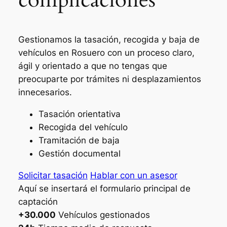
Gestionamos la tasación, recogida y baja de
vehículos en Rosuero con un proceso claro,
ágil y orientado a que no tengas que
preocuparte por trámites ni desplazamientos
innecesarios.
Tasación orientativa
Recogida del vehículo
Tramitación de baja
Gestión documental
Solicitar tasación
Hablar con un asesor
Aquí se insertará el formulario principal de
captación
+30.000
Vehículos gestionados