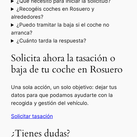
¿Qué necesito para iniciar la solicitud?
¿Recogéis coches en Rosuero y
alrededores?
¿Puedo tramitar la baja si el coche no
arranca?
¿Cuánto tarda la respuesta?
Solicita ahora la tasación o
baja de tu coche en Rosuero
Una sola acción, un solo objetivo: dejar tus
datos para que podamos ayudarte con la
recogida y gestión del vehículo.
Solicitar tasación
¿Tienes dudas?