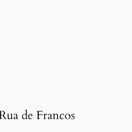
n Rua de Francos