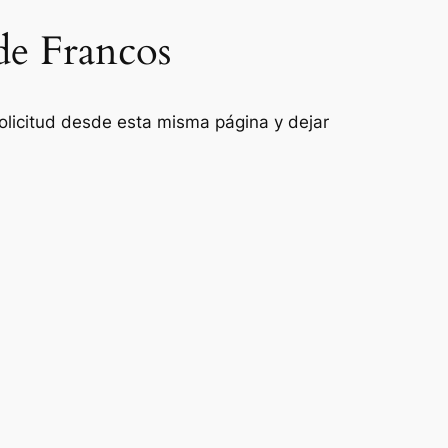
de Francos
 solicitud desde esta misma página y dejar