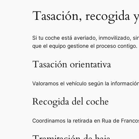
Tasación, recogida y
Si tu coche está averiado, inmovilizado, si
que el equipo gestione el proceso contigo.
Tasación orientativa
Valoramos el vehículo según la información 
Recogida del coche
Coordinamos la retirada en Rua de Francos