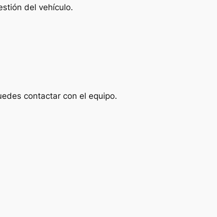
stión del vehículo.
uedes contactar con el equipo.