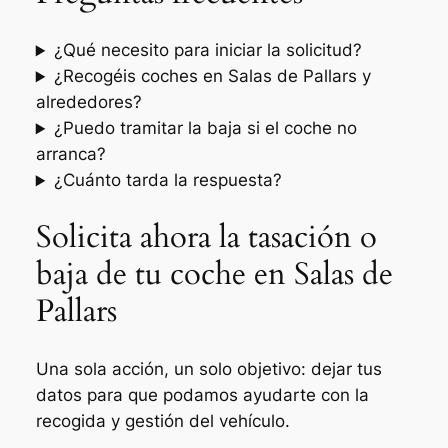
¿Qué necesito para iniciar la solicitud?
¿Recogéis coches en Salas de Pallars y
alrededores?
¿Puedo tramitar la baja si el coche no
arranca?
¿Cuánto tarda la respuesta?
Solicita ahora la tasación o
baja de tu coche en Salas de
Pallars
Una sola acción, un solo objetivo: dejar tus
datos para que podamos ayudarte con la
recogida y gestión del vehículo.