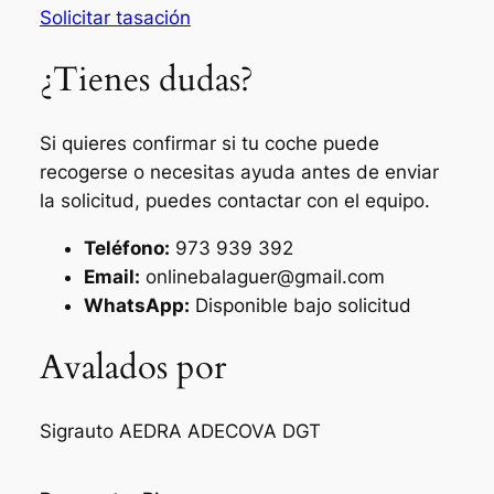
Solicitar tasación
¿Tienes dudas?
Si quieres confirmar si tu coche puede
recogerse o necesitas ayuda antes de enviar
la solicitud, puedes contactar con el equipo.
Teléfono:
973 939 392
Email:
onlinebalaguer@gmail.com
WhatsApp:
Disponible bajo solicitud
Avalados por
Sigrauto
AEDRA
ADECOVA
DGT