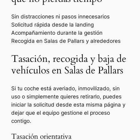
Sin distracciones ni pasos innecesarios
Solicitud rápida desde la landing
Acompañamiento durante la gestión
Recogida en Salas de Pallars y alrededores
Tasación, recogida y baja de
vehículos en Salas de Pallars
Si tu coche está averiado, inmovilizado, sin
uso o simplemente quieres retirarlo, puedes
iniciar la solicitud desde esta misma página y
dejar que el equipo gestione el proceso
contigo.
Tasación orientativa