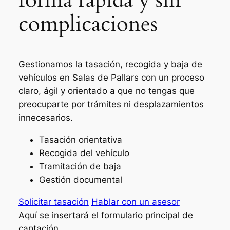
complicaciones
Gestionamos la tasación, recogida y baja de
vehículos en Salas de Pallars con un proceso
claro, ágil y orientado a que no tengas que
preocuparte por trámites ni desplazamientos
innecesarios.
Tasación orientativa
Recogida del vehículo
Tramitación de baja
Gestión documental
Solicitar tasación
Hablar con un asesor
Aquí se insertará el formulario principal de
captación