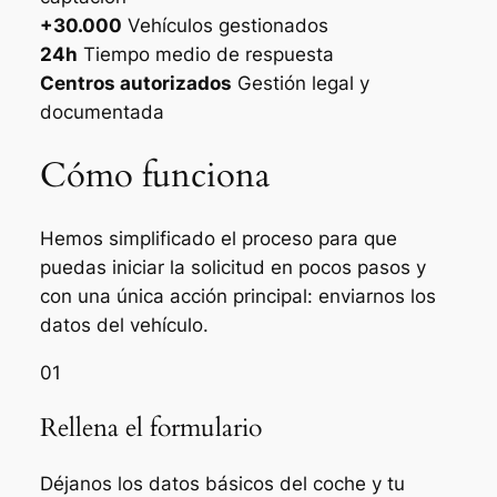
+30.000
Vehículos gestionados
24h
Tiempo medio de respuesta
Centros autorizados
Gestión legal y
documentada
Cómo funciona
Hemos simplificado el proceso para que
puedas iniciar la solicitud en pocos pasos y
con una única acción principal: enviarnos los
datos del vehículo.
01
Rellena el formulario
Déjanos los datos básicos del coche y tu