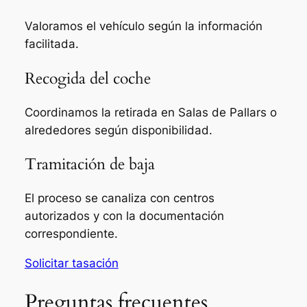
Valoramos el vehículo según la información
facilitada.
Recogida del coche
Coordinamos la retirada en Salas de Pallars o
alrededores según disponibilidad.
Tramitación de baja
El proceso se canaliza con centros
autorizados y con la documentación
correspondiente.
Solicitar tasación
Preguntas frecuentes