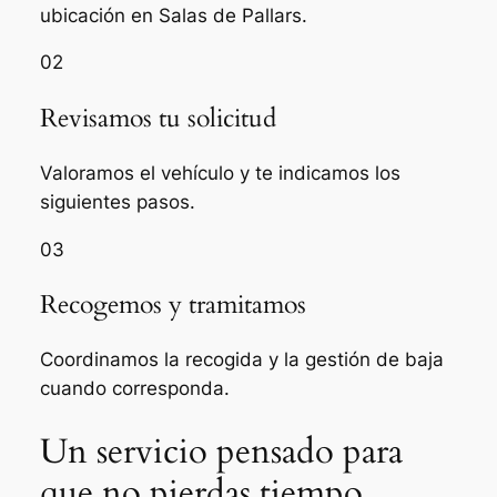
ubicación en Salas de Pallars.
02
Revisamos tu solicitud
Valoramos el vehículo y te indicamos los
siguientes pasos.
03
Recogemos y tramitamos
Coordinamos la recogida y la gestión de baja
cuando corresponda.
Un servicio pensado para
que no pierdas tiempo