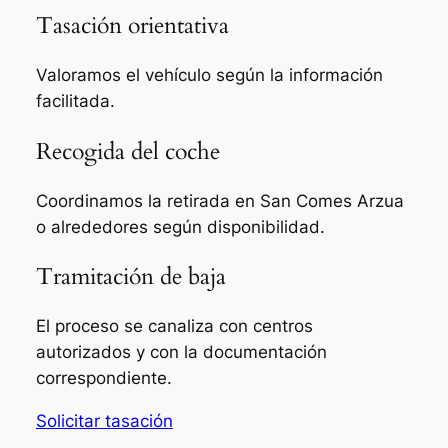
Tasación orientativa
Valoramos el vehículo según la información
facilitada.
Recogida del coche
Coordinamos la retirada en San Comes Arzua
o alrededores según disponibilidad.
Tramitación de baja
El proceso se canaliza con centros
autorizados y con la documentación
correspondiente.
Solicitar tasación