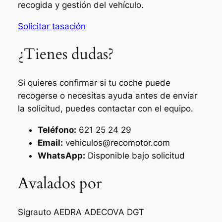
recogida y gestión del vehículo.
Solicitar tasación
¿Tienes dudas?
Si quieres confirmar si tu coche puede
recogerse o necesitas ayuda antes de enviar
la solicitud, puedes contactar con el equipo.
Teléfono:
621 25 24 29
Email:
vehiculos@recomotor.com
WhatsApp:
Disponible bajo solicitud
Avalados por
Sigrauto
AEDRA
ADECOVA
DGT