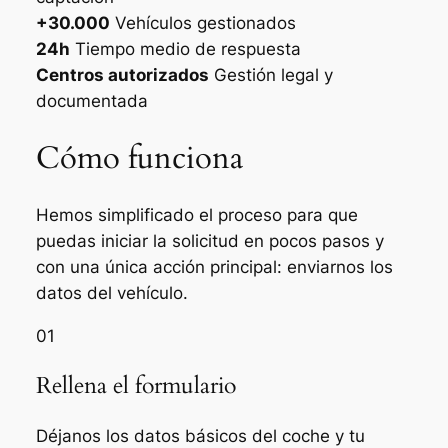
+30.000
Vehículos gestionados
24h
Tiempo medio de respuesta
Centros autorizados
Gestión legal y
documentada
Cómo funciona
Hemos simplificado el proceso para que
puedas iniciar la solicitud en pocos pasos y
con una única acción principal: enviarnos los
datos del vehículo.
01
Rellena el formulario
Déjanos los datos básicos del coche y tu