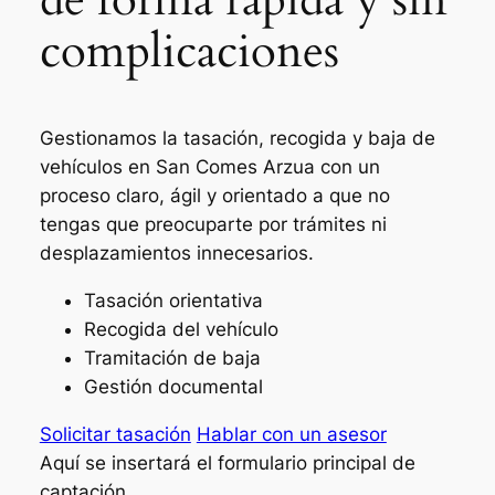
complicaciones
Gestionamos la tasación, recogida y baja de
vehículos en San Comes Arzua con un
proceso claro, ágil y orientado a que no
tengas que preocuparte por trámites ni
desplazamientos innecesarios.
Tasación orientativa
Recogida del vehículo
Tramitación de baja
Gestión documental
Solicitar tasación
Hablar con un asesor
Aquí se insertará el formulario principal de
captación