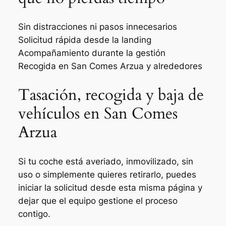
Sin distracciones ni pasos innecesarios
Solicitud rápida desde la landing
Acompañamiento durante la gestión
Recogida en San Comes Arzua y alrededores
Tasación, recogida y baja de
vehículos en San Comes
Arzua
Si tu coche está averiado, inmovilizado, sin
uso o simplemente quieres retirarlo, puedes
iniciar la solicitud desde esta misma página y
dejar que el equipo gestione el proceso
contigo.