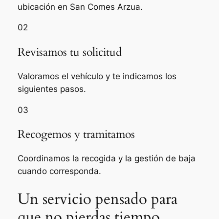
ubicación en San Comes Arzua.
02
Revisamos tu solicitud
Valoramos el vehículo y te indicamos los
siguientes pasos.
03
Recogemos y tramitamos
Coordinamos la recogida y la gestión de baja
cuando corresponda.
Un servicio pensado para
que no pierdas tiempo