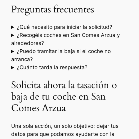
Preguntas frecuentes
¿Qué necesito para iniciar la solicitud?
¿Recogéis coches en San Comes Arzua y
alrededores?
¿Puedo tramitar la baja si el coche no
arranca?
¿Cuánto tarda la respuesta?
Solicita ahora la tasación o
baja de tu coche en San
Comes Arzua
Una sola acción, un solo objetivo: dejar tus
datos para que podamos ayudarte con la