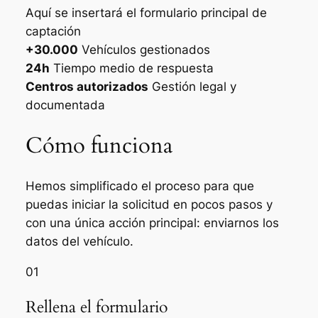
Aquí se insertará el formulario principal de
captación
+30.000
Vehículos gestionados
24h
Tiempo medio de respuesta
Centros autorizados
Gestión legal y
documentada
Cómo funciona
Hemos simplificado el proceso para que
puedas iniciar la solicitud en pocos pasos y
con una única acción principal: enviarnos los
datos del vehículo.
01
Rellena el formulario