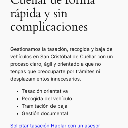
rápida y sin
complicaciones
Gestionamos la tasación, recogida y baja de
vehículos en San Cristóbal de Cuéllar con un
proceso claro, ágil y orientado a que no
tengas que preocuparte por trámites ni
desplazamientos innecesarios.
Tasación orientativa
Recogida del vehículo
Tramitación de baja
Gestión documental
Solicitar tasación
Hablar con un asesor