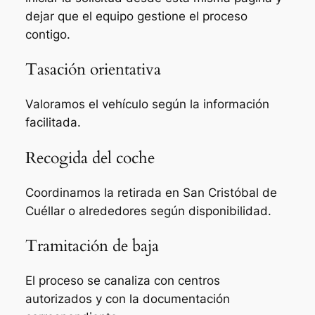
dejar que el equipo gestione el proceso
contigo.
Tasación orientativa
Valoramos el vehículo según la información
facilitada.
Recogida del coche
Coordinamos la retirada en San Cristóbal de
Cuéllar o alrededores según disponibilidad.
Tramitación de baja
El proceso se canaliza con centros
autorizados y con la documentación