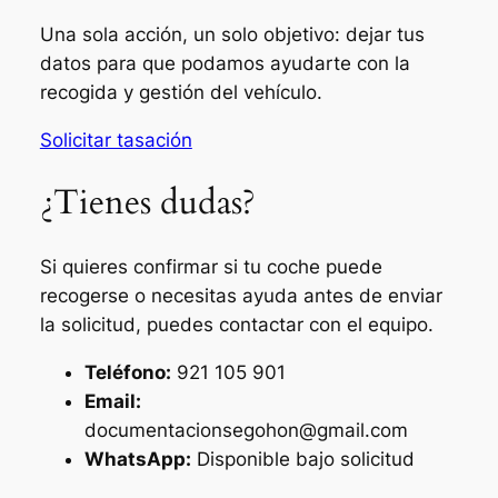
Una sola acción, un solo objetivo: dejar tus
datos para que podamos ayudarte con la
recogida y gestión del vehículo.
Solicitar tasación
¿Tienes dudas?
Si quieres confirmar si tu coche puede
recogerse o necesitas ayuda antes de enviar
la solicitud, puedes contactar con el equipo.
Teléfono:
921 105 901
Email:
documentacionsegohon@gmail.com
WhatsApp:
Disponible bajo solicitud