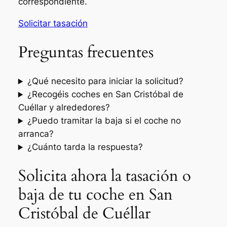
correspondiente.
Solicitar tasación
Preguntas frecuentes
¿Qué necesito para iniciar la solicitud?
¿Recogéis coches en San Cristóbal de
Cuéllar y alrededores?
¿Puedo tramitar la baja si el coche no
arranca?
¿Cuánto tarda la respuesta?
Solicita ahora la tasación o
baja de tu coche en San
Cristóbal de Cuéllar