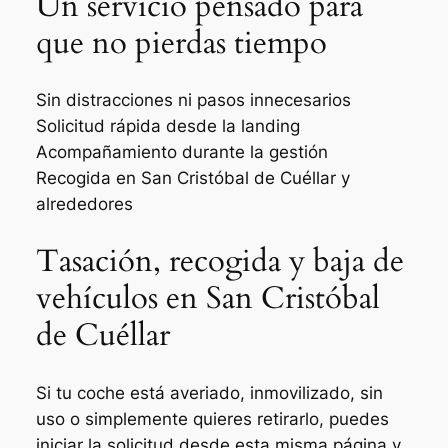
Un servicio pensado para
que no pierdas tiempo
Sin distracciones ni pasos innecesarios
Solicitud rápida desde la landing
Acompañamiento durante la gestión
Recogida en San Cristóbal de Cuéllar y
alrededores
Tasación, recogida y baja de
vehículos en San Cristóbal
de Cuéllar
Si tu coche está averiado, inmovilizado, sin
uso o simplemente quieres retirarlo, puedes
iniciar la solicitud desde esta misma página y