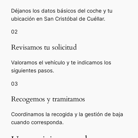
Déjanos los datos básicos del coche y tu
ubicación en San Cristóbal de Cuéllar.
02
Revisamos tu solicitud
Valoramos el vehículo y te indicamos los
siguientes pasos.
03
Recogemos y tramitamos
Coordinamos la recogida y la gestión de baja
cuando corresponda.