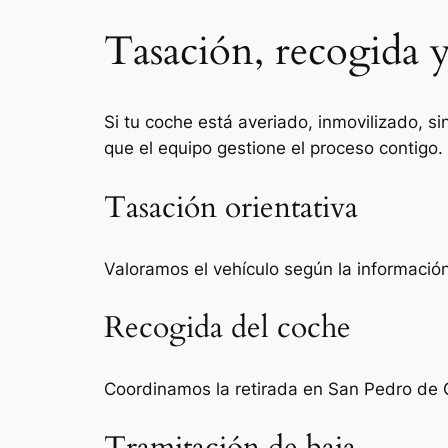
Tasación, recogida y
Si tu coche está averiado, inmovilizado, si
que el equipo gestione el proceso contigo.
Tasación orientativa
Valoramos el vehículo según la información 
Recogida del coche
Coordinamos la retirada en San Pedro de G