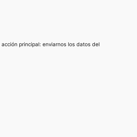
acción principal: enviarnos los datos del