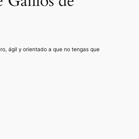
 Gaíllos de
ro, ágil y orientado a que no tengas que