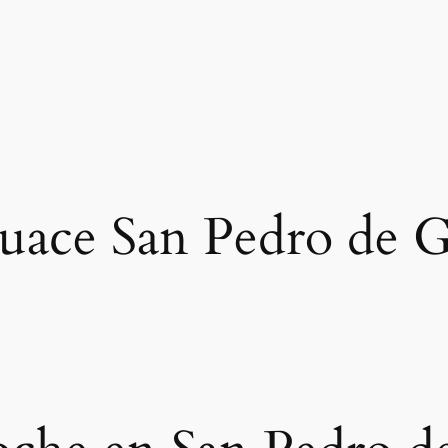
uace San Pedro de Ga