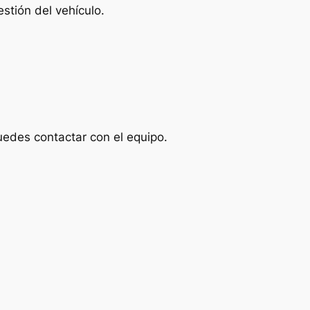
stión del vehículo.
uedes contactar con el equipo.