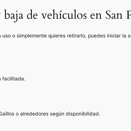
 baja de vehículos en San 
n uso o simplemente quieres retirarlo, puedes iniciar la
facilitada.
aíllos o alrededores según disponibilidad.