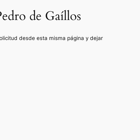
Pedro de Gaíllos
 solicitud desde esta misma página y dejar