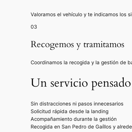
Valoramos el vehículo y te indicamos los s
03
Recogemos y tramitamos
Coordinamos la recogida y la gestión de 
Un servicio pensado
Sin distracciones ni pasos innecesarios
Solicitud rápida desde la landing
Acompañamiento durante la gestión
Recogida en San Pedro de Gaíllos y alred