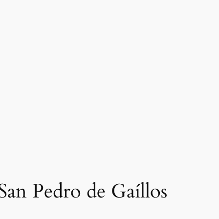
 San Pedro de Gaíllos