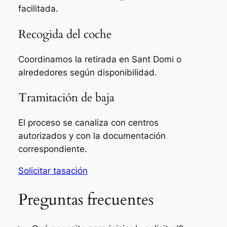
facilitada.
Recogida del coche
Coordinamos la retirada en Sant Domi o
alrededores según disponibilidad.
Tramitación de baja
El proceso se canaliza con centros
autorizados y con la documentación
correspondiente.
Solicitar tasación
Preguntas frecuentes