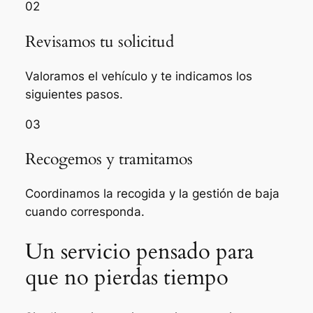
02
Revisamos tu solicitud
Valoramos el vehículo y te indicamos los
siguientes pasos.
03
Recogemos y tramitamos
Coordinamos la recogida y la gestión de baja
cuando corresponda.
Un servicio pensado para
que no pierdas tiempo