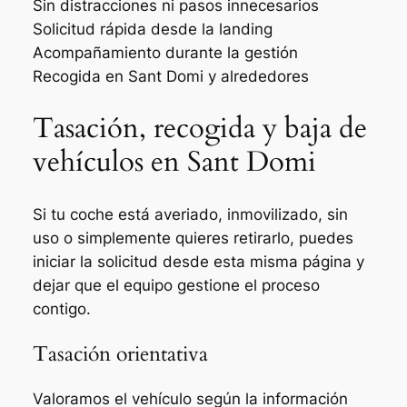
Sin distracciones ni pasos innecesarios
Solicitud rápida desde la landing
Acompañamiento durante la gestión
Recogida en Sant Domi y alrededores
Tasación, recogida y baja de
vehículos en Sant Domi
Si tu coche está averiado, inmovilizado, sin
uso o simplemente quieres retirarlo, puedes
iniciar la solicitud desde esta misma página y
dejar que el equipo gestione el proceso
contigo.
Tasación orientativa
Valoramos el vehículo según la información