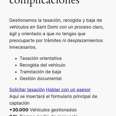
Gestionamos la tasación, recogida y baja de
vehículos en Sant Domi con un proceso claro,
ágil y orientado a que no tengas que
preocuparte por trámites ni desplazamientos
innecesarios.
Tasación orientativa
Recogida del vehículo
Tramitación de baja
Gestión documental
Solicitar tasación
Hablar con un asesor
Aquí se insertará el formulario principal de
captación
+30.000
Vehículos gestionados