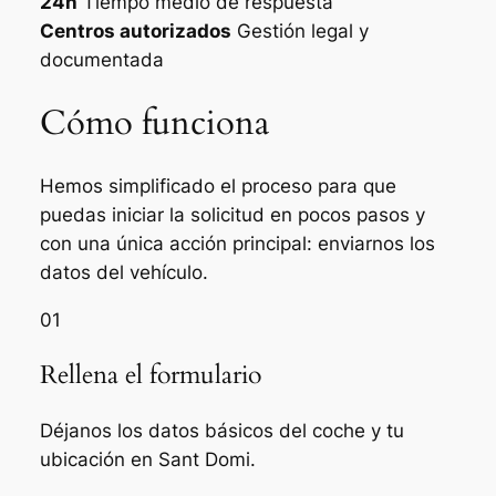
24h
Tiempo medio de respuesta
Centros autorizados
Gestión legal y
documentada
Cómo funciona
Hemos simplificado el proceso para que
puedas iniciar la solicitud en pocos pasos y
con una única acción principal: enviarnos los
datos del vehículo.
01
Rellena el formulario
Déjanos los datos básicos del coche y tu
ubicación en Sant Domi.