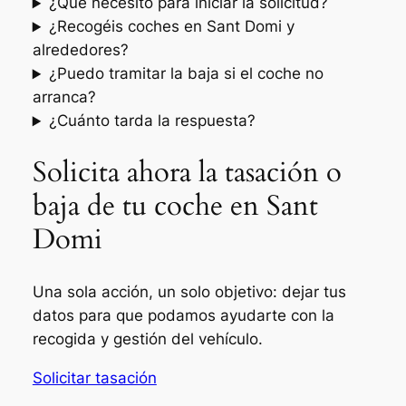
¿Qué necesito para iniciar la solicitud?
¿Recogéis coches en Sant Domi y
alrededores?
¿Puedo tramitar la baja si el coche no
arranca?
¿Cuánto tarda la respuesta?
Solicita ahora la tasación o
baja de tu coche en Sant
Domi
Una sola acción, un solo objetivo: dejar tus
datos para que podamos ayudarte con la
recogida y gestión del vehículo.
Solicitar tasación