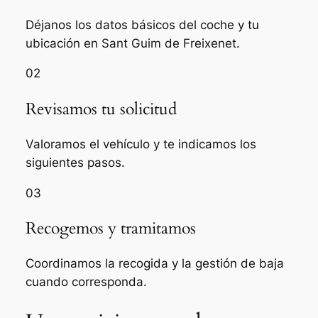
Déjanos los datos básicos del coche y tu
ubicación en Sant Guim de Freixenet.
02
Revisamos tu solicitud
Valoramos el vehículo y te indicamos los
siguientes pasos.
03
Recogemos y tramitamos
Coordinamos la recogida y la gestión de baja
cuando corresponda.