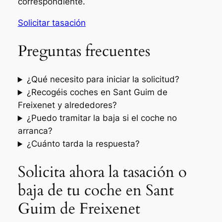
correspondiente.
Solicitar tasación
Preguntas frecuentes
¿Qué necesito para iniciar la solicitud?
¿Recogéis coches en Sant Guim de
Freixenet y alrededores?
¿Puedo tramitar la baja si el coche no
arranca?
¿Cuánto tarda la respuesta?
Solicita ahora la tasación o
baja de tu coche en Sant
Guim de Freixenet