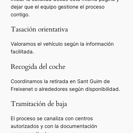
dejar que el equipo gestione el proceso
contigo.
Tasación orientativa
Valoramos el vehículo según la información
facilitada.
Recogida del coche
Coordinamos la retirada en Sant Guim de
Freixenet o alrededores según disponibilidad.
Tramitación de baja
El proceso se canaliza con centros
autorizados y con la documentación