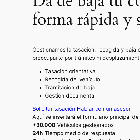
Da de baja tu c
forma rápida y 
Gestionamos la tasación, recogida y baja 
preocuparte por trámites ni desplazamient
Tasación orientativa
Recogida del vehículo
Tramitación de baja
Gestión documental
Solicitar tasación
Hablar con un asesor
Aquí se insertará el formulario principal d
+30.000
Vehículos gestionados
24h
Tiempo medio de respuesta