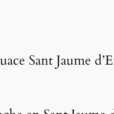
uace Sant Jaume d’E