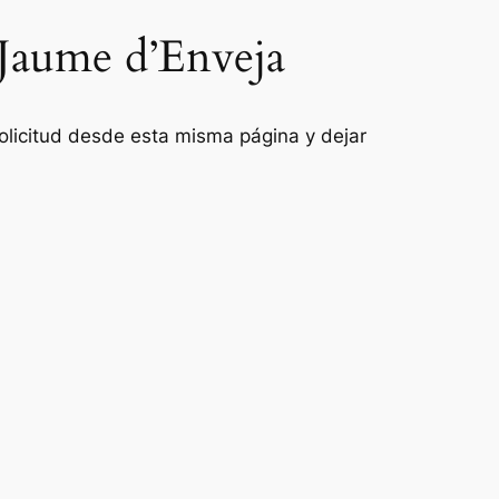
 Jaume d’Enveja
 solicitud desde esta misma página y dejar