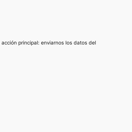
acción principal: enviarnos los datos del