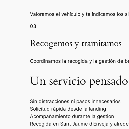
Valoramos el vehículo y te indicamos los s
03
Recogemos y tramitamos
Coordinamos la recogida y la gestión de 
Un servicio pensado
Sin distracciones ni pasos innecesarios
Solicitud rápida desde la landing
Acompañamiento durante la gestión
Recogida en Sant Jaume d’Enveja y alred