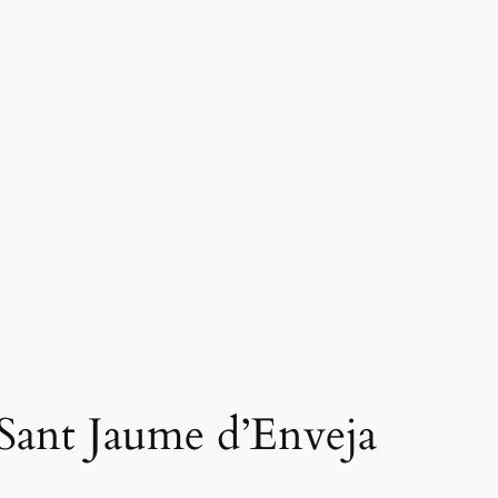
n Sant Jaume d’Enveja