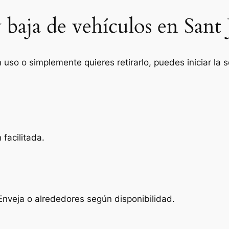
 baja de vehículos en Sant
n uso o simplemente quieres retirarlo, puedes iniciar la
facilitada.
nveja o alrededores según disponibilidad.