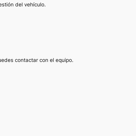
stión del vehículo.
uedes contactar con el equipo.