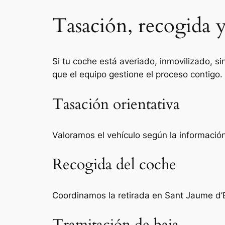
Tasación, recogida y
Si tu coche está averiado, inmovilizado, si
que el equipo gestione el proceso contigo.
Tasación orientativa
Valoramos el vehículo según la información 
Recogida del coche
Coordinamos la retirada en Sant Jaume d’E