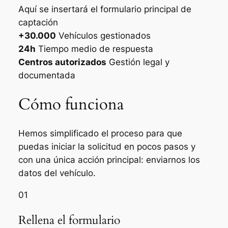
Aquí se insertará el formulario principal de
captación
+30.000
Vehículos gestionados
24h
Tiempo medio de respuesta
Centros autorizados
Gestión legal y
documentada
Cómo funciona
Hemos simplificado el proceso para que
puedas iniciar la solicitud en pocos pasos y
con una única acción principal: enviarnos los
datos del vehículo.
01
Rellena el formulario