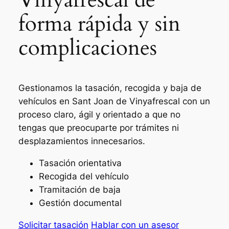
forma rápida y sin
complicaciones
Gestionamos la tasación, recogida y baja de
vehículos en Sant Joan de Vinyafrescal con un
proceso claro, ágil y orientado a que no
tengas que preocuparte por trámites ni
desplazamientos innecesarios.
Tasación orientativa
Recogida del vehículo
Tramitación de baja
Gestión documental
Solicitar tasación
Hablar con un asesor