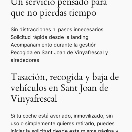
Un servicio pensado para
que no pierdas tiempo
Sin distracciones ni pasos innecesarios
Solicitud rápida desde la landing
Acompañamiento durante la gestión
Recogida en Sant Joan de Vinyafrescal y
alrededores
Tasación, recogida y baja de
vehículos en Sant Joan de
Vinyafrescal
Si tu coche está averiado, inmovilizado, sin
uso o simplemente quieres retirarlo, puedes
iniciar la solicitud desde esta misma página y