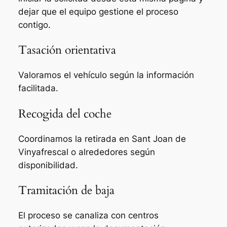
dejar que el equipo gestione el proceso
contigo.
Tasación orientativa
Valoramos el vehículo según la información
facilitada.
Recogida del coche
Coordinamos la retirada en Sant Joan de
Vinyafrescal o alrededores según
disponibilidad.
Tramitación de baja
El proceso se canaliza con centros