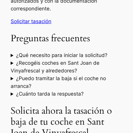
autorizados y con la documentación
correspondiente.
Solicitar tasación
Preguntas frecuentes
¿Qué necesito para iniciar la solicitud?
¿Recogéis coches en Sant Joan de
Vinyafrescal y alrededores?
¿Puedo tramitar la baja si el coche no
arranca?
¿Cuánto tarda la respuesta?
Solicita ahora la tasación o
baja de tu coche en Sant
Joan de Vinyafrescal