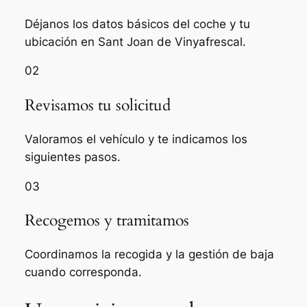
Déjanos los datos básicos del coche y tu
ubicación en Sant Joan de Vinyafrescal.
02
Revisamos tu solicitud
Valoramos el vehículo y te indicamos los
siguientes pasos.
03
Recogemos y tramitamos
Coordinamos la recogida y la gestión de baja
cuando corresponda.