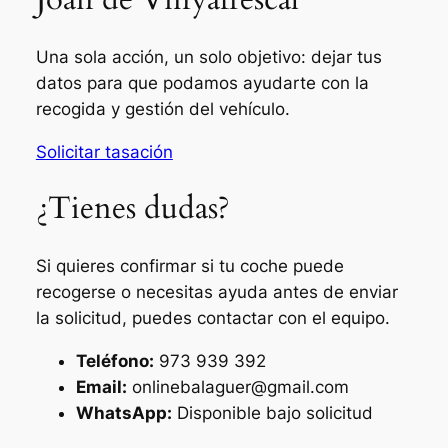
Una sola acción, un solo objetivo: dejar tus
datos para que podamos ayudarte con la
recogida y gestión del vehículo.
Solicitar tasación
¿Tienes dudas?
Si quieres confirmar si tu coche puede
recogerse o necesitas ayuda antes de enviar
la solicitud, puedes contactar con el equipo.
Teléfono:
973 939 392
Email:
onlinebalaguer@gmail.com
WhatsApp:
Disponible bajo solicitud