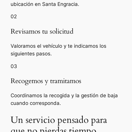
ubicación en Santa Engracia.
02
Revisamos tu solicitud
Valoramos el vehículo y te indicamos los
siguientes pasos.
03
Recogemos y tramitamos
Coordinamos la recogida y la gestión de baja
cuando corresponda.
Un servicio pensado para
que no pierdas tiempo