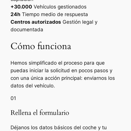
+30.000
Vehículos gestionados
24h
Tiempo medio de respuesta
Centros autorizados
Gestión legal y
documentada
Cómo funciona
Hemos simplificado el proceso para que
puedas iniciar la solicitud en pocos pasos y
con una única acción principal: enviarnos los
datos del vehículo.
01
Rellena el formulario
Déjanos los datos básicos del coche y tu