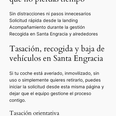
Sin distracciones ni pasos innecesarios
Solicitud rápida desde la landing
Acompañamiento durante la gestión
Recogida en Santa Engracia y alrededores
Tasación, recogida y baja de
vehículos en Santa Engracia
Si tu coche está averiado, inmovilizado, sin
uso o simplemente quieres retirarlo, puedes
iniciar la solicitud desde esta misma página y
dejar que el equipo gestione el proceso
contigo.
Tasación orientativa