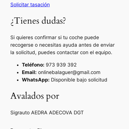
Solicitar tasación
¿Tienes dudas?
Si quieres confirmar si tu coche puede
recogerse o necesitas ayuda antes de enviar
la solicitud, puedes contactar con el equipo.
Teléfono:
973 939 392
Email:
onlinebalaguer@gmail.com
WhatsApp:
Disponible bajo solicitud
Avalados por
Sigrauto
AEDRA
ADECOVA
DGT