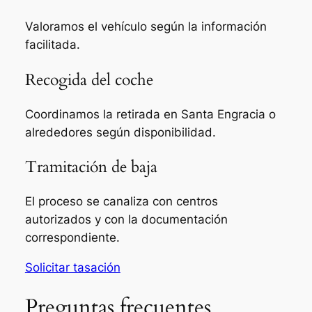
Valoramos el vehículo según la información
facilitada.
Recogida del coche
Coordinamos la retirada en Santa Engracia o
alrededores según disponibilidad.
Tramitación de baja
El proceso se canaliza con centros
autorizados y con la documentación
correspondiente.
Solicitar tasación
Preguntas frecuentes