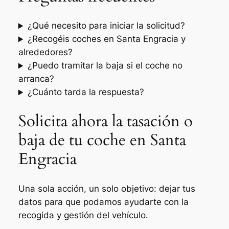
¿Qué necesito para iniciar la solicitud?
¿Recogéis coches en Santa Engracia y
alrededores?
¿Puedo tramitar la baja si el coche no
arranca?
¿Cuánto tarda la respuesta?
Solicita ahora la tasación o
baja de tu coche en Santa
Engracia
Una sola acción, un solo objetivo: dejar tus
datos para que podamos ayudarte con la
recogida y gestión del vehículo.