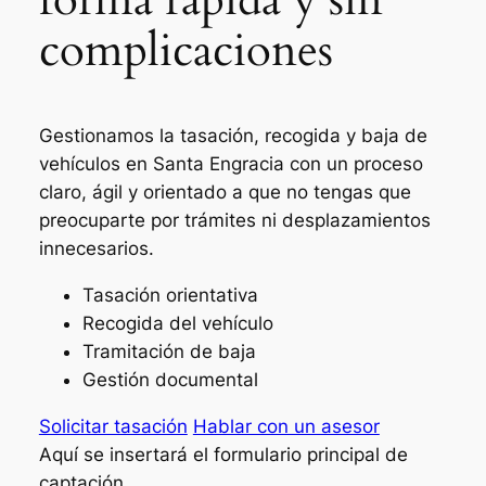
complicaciones
Gestionamos la tasación, recogida y baja de
vehículos en Santa Engracia con un proceso
claro, ágil y orientado a que no tengas que
preocuparte por trámites ni desplazamientos
innecesarios.
Tasación orientativa
Recogida del vehículo
Tramitación de baja
Gestión documental
Solicitar tasación
Hablar con un asesor
Aquí se insertará el formulario principal de
captación