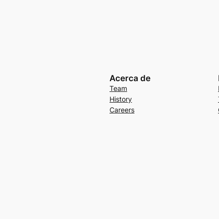
Acerca de
Team
History
Careers