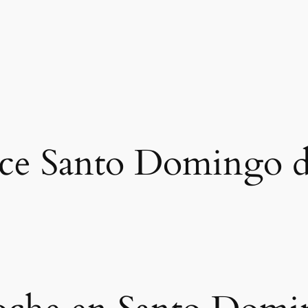
ce Santo Domingo d