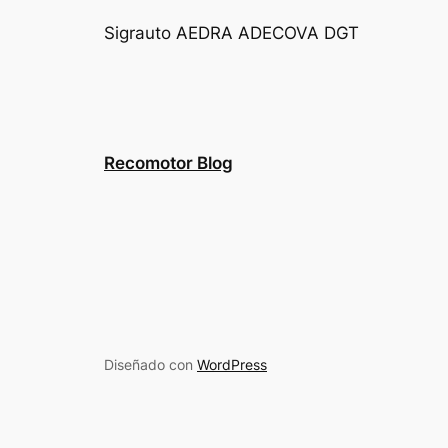
Sigrauto
AEDRA
ADECOVA
DGT
Recomotor Blog
Diseñado con
WordPress