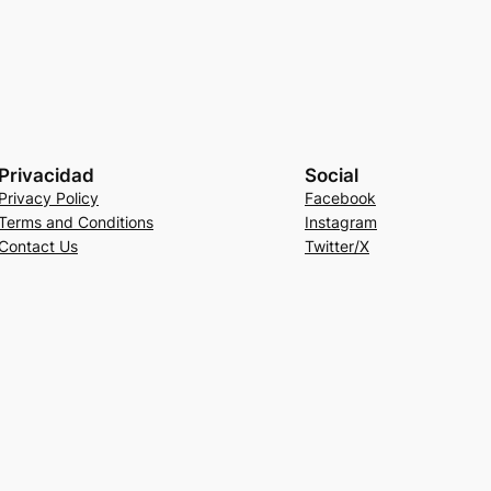
Privacidad
Social
Privacy Policy
Facebook
Terms and Conditions
Instagram
Contact Us
Twitter/X