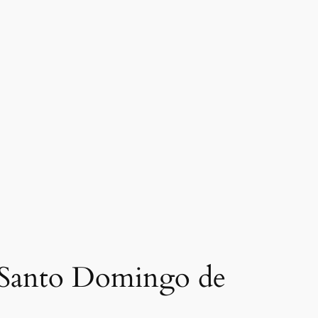
en Santo Domingo de