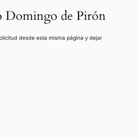
nto Domingo de Pirón
 solicitud desde esta misma página y dejar