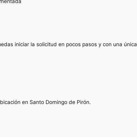
cumentada
das iniciar la solicitud en pocos pasos y con una única 
ubicación en Santo Domingo de Pirón.