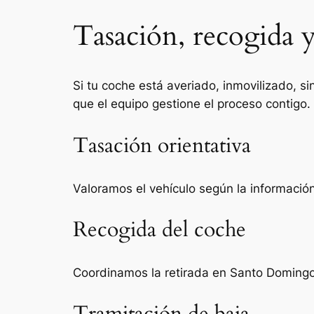
Tasación, recogida 
Si tu coche está averiado, inmovilizado, si
que el equipo gestione el proceso contigo.
Tasación orientativa
Valoramos el vehículo según la información 
Recogida del coche
Coordinamos la retirada en Santo Domingo 