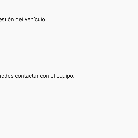
stión del vehículo.
uedes contactar con el equipo.