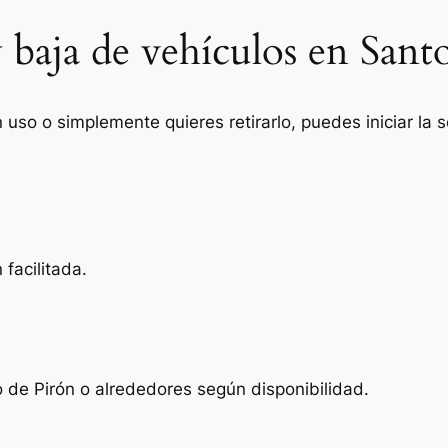
y baja de vehículos en Sa
n uso o simplemente quieres retirarlo, puedes iniciar la
facilitada.
de Pirón o alrededores según disponibilidad.