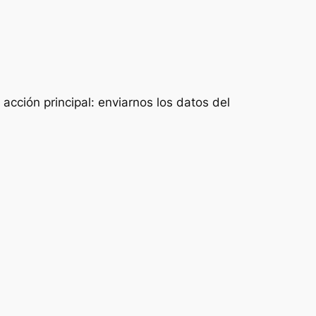
acción principal: enviarnos los datos del