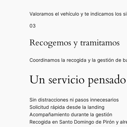
Valoramos el vehículo y te indicamos los s
03
Recogemos y tramitamos
Coordinamos la recogida y la gestión de 
Un servicio pensado
Sin distracciones ni pasos innecesarios
Solicitud rápida desde la landing
Acompañamiento durante la gestión
Recogida en Santo Domingo de Pirón y al