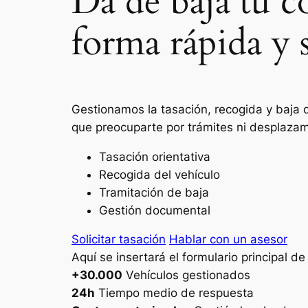
Da de baja tu 
forma rápida y 
Gestionamos la tasación, recogida y baja 
que preocuparte por trámites ni desplazam
Tasación orientativa
Recogida del vehículo
Tramitación de baja
Gestión documental
Solicitar tasación
Hablar con un asesor
Aquí se insertará el formulario principal d
+30.000
Vehículos gestionados
24h
Tiempo medio de respuesta