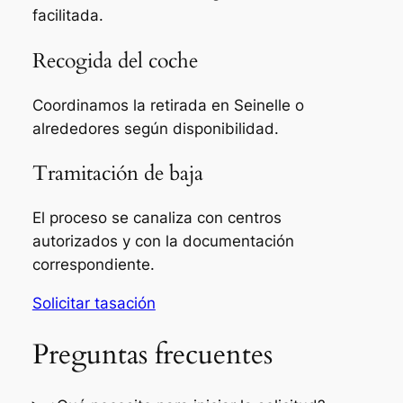
facilitada.
Recogida del coche
Coordinamos la retirada en Seinelle o
alrededores según disponibilidad.
Tramitación de baja
El proceso se canaliza con centros
autorizados y con la documentación
correspondiente.
Solicitar tasación
Preguntas frecuentes