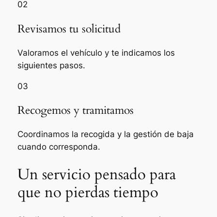
02
Revisamos tu solicitud
Valoramos el vehículo y te indicamos los
siguientes pasos.
03
Recogemos y tramitamos
Coordinamos la recogida y la gestión de baja
cuando corresponda.
Un servicio pensado para
que no pierdas tiempo