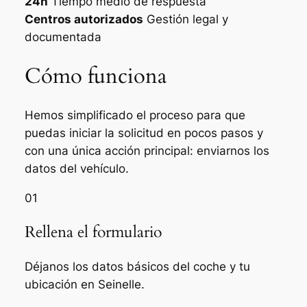
24h
Tiempo medio de respuesta
Centros autorizados
Gestión legal y
documentada
Cómo funciona
Hemos simplificado el proceso para que
puedas iniciar la solicitud en pocos pasos y
con una única acción principal: enviarnos los
datos del vehículo.
01
Rellena el formulario
Déjanos los datos básicos del coche y tu
ubicación en Seinelle.