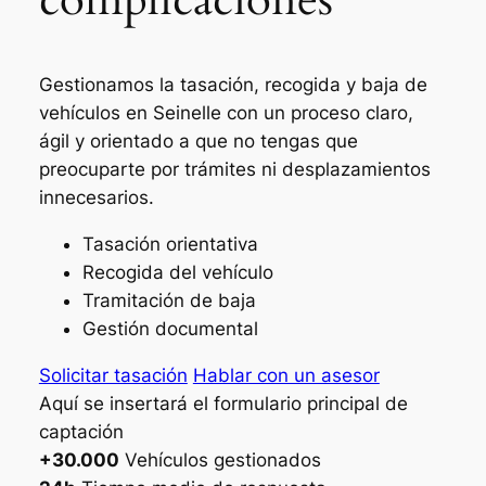
Gestionamos la tasación, recogida y baja de
vehículos en Seinelle con un proceso claro,
ágil y orientado a que no tengas que
preocuparte por trámites ni desplazamientos
innecesarios.
Tasación orientativa
Recogida del vehículo
Tramitación de baja
Gestión documental
Solicitar tasación
Hablar con un asesor
Aquí se insertará el formulario principal de
captación
+30.000
Vehículos gestionados