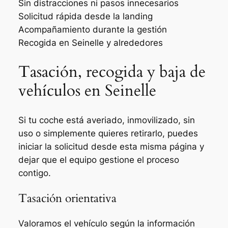
Sin distracciones ni pasos innecesarios
Solicitud rápida desde la landing
Acompañamiento durante la gestión
Recogida en Seinelle y alrededores
Tasación, recogida y baja de
vehículos en Seinelle
Si tu coche está averiado, inmovilizado, sin
uso o simplemente quieres retirarlo, puedes
iniciar la solicitud desde esta misma página y
dejar que el equipo gestione el proceso
contigo.
Tasación orientativa
Valoramos el vehículo según la información