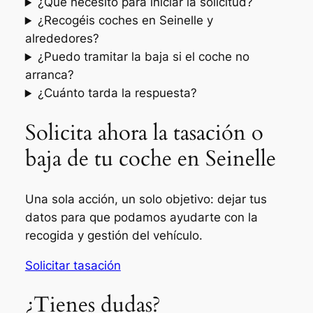
¿Qué necesito para iniciar la solicitud?
¿Recogéis coches en Seinelle y
alrededores?
¿Puedo tramitar la baja si el coche no
arranca?
¿Cuánto tarda la respuesta?
Solicita ahora la tasación o
baja de tu coche en Seinelle
Una sola acción, un solo objetivo: dejar tus
datos para que podamos ayudarte con la
recogida y gestión del vehículo.
Solicitar tasación
¿Tienes dudas?