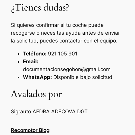
¿Tienes dudas?
Si quieres confirmar si tu coche puede
recogerse o necesitas ayuda antes de enviar
la solicitud, puedes contactar con el equipo.
Teléfono:
921 105 901
Email:
documentacionsegohon@gmail.com
WhatsApp:
Disponible bajo solicitud
Avalados por
Sigrauto
AEDRA
ADECOVA
DGT
Recomotor Blog