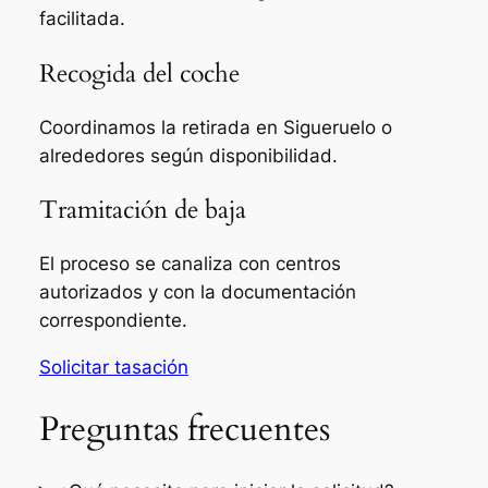
facilitada.
Recogida del coche
Coordinamos la retirada en Sigueruelo o
alrededores según disponibilidad.
Tramitación de baja
El proceso se canaliza con centros
autorizados y con la documentación
correspondiente.
Solicitar tasación
Preguntas frecuentes