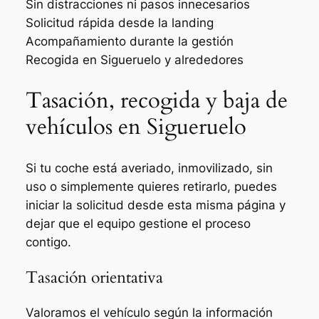
Sin distracciones ni pasos innecesarios
Solicitud rápida desde la landing
Acompañamiento durante la gestión
Recogida en Sigueruelo y alrededores
Tasación, recogida y baja de
vehículos en Sigueruelo
Si tu coche está averiado, inmovilizado, sin
uso o simplemente quieres retirarlo, puedes
iniciar la solicitud desde esta misma página y
dejar que el equipo gestione el proceso
contigo.
Tasación orientativa
Valoramos el vehículo según la información