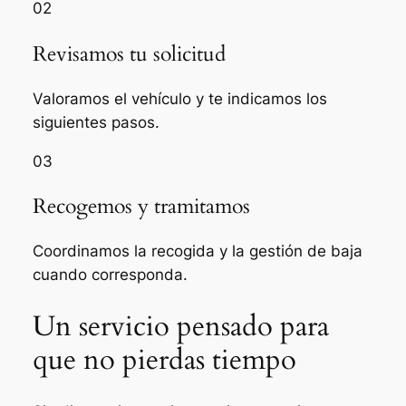
02
Revisamos tu solicitud
Valoramos el vehículo y te indicamos los
siguientes pasos.
03
Recogemos y tramitamos
Coordinamos la recogida y la gestión de baja
cuando corresponda.
Un servicio pensado para
que no pierdas tiempo