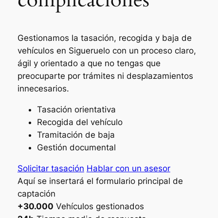
Gestionamos la tasación, recogida y baja de
vehículos en Sigueruelo con un proceso claro,
ágil y orientado a que no tengas que
preocuparte por trámites ni desplazamientos
innecesarios.
Tasación orientativa
Recogida del vehículo
Tramitación de baja
Gestión documental
Solicitar tasación
Hablar con un asesor
Aquí se insertará el formulario principal de
captación
+30.000
Vehículos gestionados