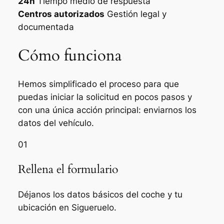
24h
Tiempo medio de respuesta
Centros autorizados
Gestión legal y
documentada
Cómo funciona
Hemos simplificado el proceso para que
puedas iniciar la solicitud en pocos pasos y
con una única acción principal: enviarnos los
datos del vehículo.
01
Rellena el formulario
Déjanos los datos básicos del coche y tu
ubicación en Sigueruelo.