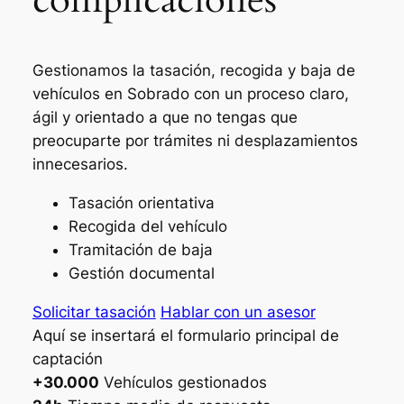
Gestionamos la tasación, recogida y baja de
vehículos en Sobrado con un proceso claro,
ágil y orientado a que no tengas que
preocuparte por trámites ni desplazamientos
innecesarios.
Tasación orientativa
Recogida del vehículo
Tramitación de baja
Gestión documental
Solicitar tasación
Hablar con un asesor
Aquí se insertará el formulario principal de
captación
+30.000
Vehículos gestionados