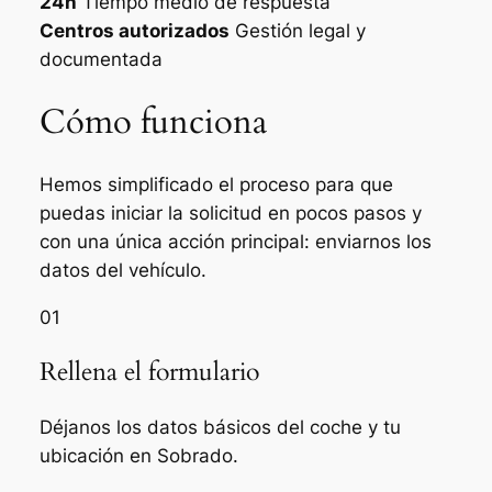
24h
Tiempo medio de respuesta
Centros autorizados
Gestión legal y
documentada
Cómo funciona
Hemos simplificado el proceso para que
puedas iniciar la solicitud en pocos pasos y
con una única acción principal: enviarnos los
datos del vehículo.
01
Rellena el formulario
Déjanos los datos básicos del coche y tu
ubicación en Sobrado.