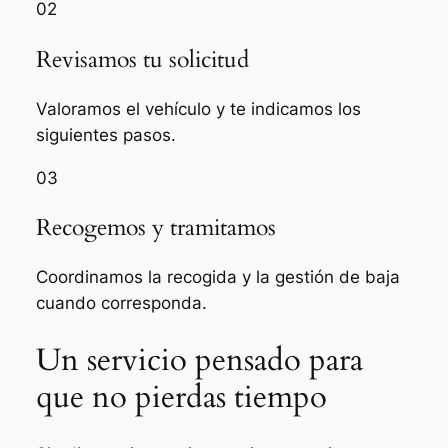
02
Revisamos tu solicitud
Valoramos el vehículo y te indicamos los
siguientes pasos.
03
Recogemos y tramitamos
Coordinamos la recogida y la gestión de baja
cuando corresponda.
Un servicio pensado para
que no pierdas tiempo