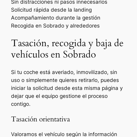
Sin distracciones ni pasos innecesarios
Solicitud rápida desde la landing
Acompañamiento durante la gestión
Recogida en Sobrado y alrededores
Tasación, recogida y baja de
vehículos en Sobrado
Si tu coche está averiado, inmovilizado, sin
uso o simplemente quieres retirarlo, puedes
iniciar la solicitud desde esta misma página y
dejar que el equipo gestione el proceso
contigo.
Tasación orientativa
Valoramos el vehículo según la información