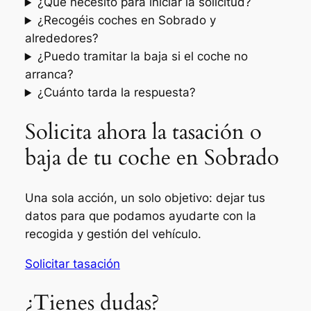
¿Qué necesito para iniciar la solicitud?
¿Recogéis coches en Sobrado y
alrededores?
¿Puedo tramitar la baja si el coche no
arranca?
¿Cuánto tarda la respuesta?
Solicita ahora la tasación o
baja de tu coche en Sobrado
Una sola acción, un solo objetivo: dejar tus
datos para que podamos ayudarte con la
recogida y gestión del vehículo.
Solicitar tasación
¿Tienes dudas?