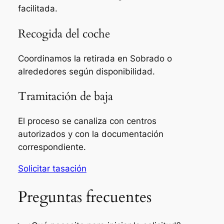
facilitada.
Recogida del coche
Coordinamos la retirada en Sobrado o
alrededores según disponibilidad.
Tramitación de baja
El proceso se canaliza con centros
autorizados y con la documentación
correspondiente.
Solicitar tasación
Preguntas frecuentes