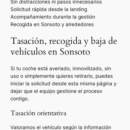
Sin distracciones ni pasos innecesarios
Solicitud rápida desde la landing
Acompañamiento durante la gestión
Recogida en Sonsoto y alrededores
Tasación, recogida y baja de
vehículos en Sonsoto
Si tu coche está averiado, inmovilizado, sin
uso o simplemente quieres retirarlo, puedes
iniciar la solicitud desde esta misma página y
dejar que el equipo gestione el proceso
contigo.
Tasación orientativa
Valoramos el vehículo según la información