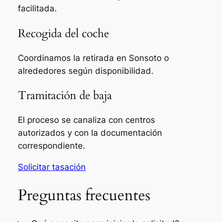
facilitada.
Recogida del coche
Coordinamos la retirada en Sonsoto o
alrededores según disponibilidad.
Tramitación de baja
El proceso se canaliza con centros
autorizados y con la documentación
correspondiente.
Solicitar tasación
Preguntas frecuentes