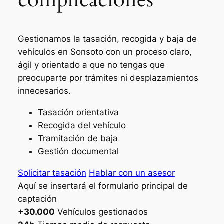
Gestionamos la tasación, recogida y baja de
vehículos en Sonsoto con un proceso claro,
ágil y orientado a que no tengas que
preocuparte por trámites ni desplazamientos
innecesarios.
Tasación orientativa
Recogida del vehículo
Tramitación de baja
Gestión documental
Solicitar tasación
Hablar con un asesor
Aquí se insertará el formulario principal de
captación
+30.000
Vehículos gestionados