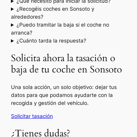
¿Qué necesito para iniciar la solicitud?
¿Recogéis coches en Sonsoto y
alrededores?
¿Puedo tramitar la baja si el coche no
arranca?
¿Cuánto tarda la respuesta?
Solicita ahora la tasación o
baja de tu coche en Sonsoto
Una sola acción, un solo objetivo: dejar tus
datos para que podamos ayudarte con la
recogida y gestión del vehículo.
Solicitar tasación
¿Tienes dudas?