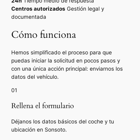
24h
Tiempo medio de respuesta
Centros autorizados
Gestión legal y
documentada
Cómo funciona
Hemos simplificado el proceso para que
puedas iniciar la solicitud en pocos pasos y
con una única acción principal: enviarnos los
datos del vehículo.
01
Rellena el formulario
Déjanos los datos básicos del coche y tu
ubicación en Sonsoto.