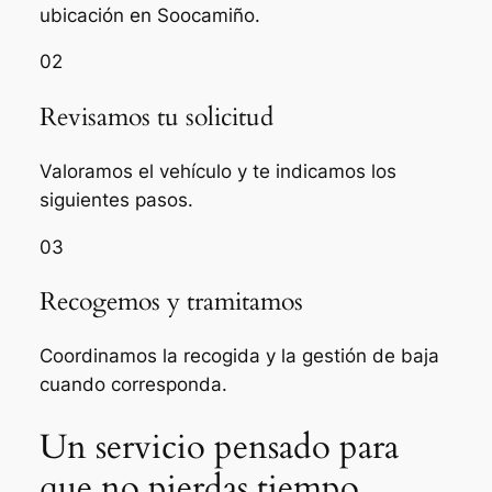
ubicación en Soocamiño.
02
Revisamos tu solicitud
Valoramos el vehículo y te indicamos los
siguientes pasos.
03
Recogemos y tramitamos
Coordinamos la recogida y la gestión de baja
cuando corresponda.
Un servicio pensado para
que no pierdas tiempo