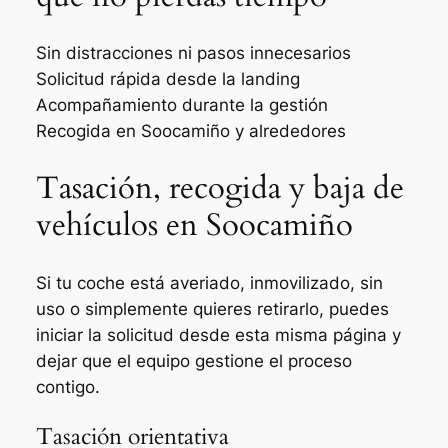
Sin distracciones ni pasos innecesarios
Solicitud rápida desde la landing
Acompañamiento durante la gestión
Recogida en Soocamiño y alrededores
Tasación, recogida y baja de
vehículos en Soocamiño
Si tu coche está averiado, inmovilizado, sin
uso o simplemente quieres retirarlo, puedes
iniciar la solicitud desde esta misma página y
dejar que el equipo gestione el proceso
contigo.
Tasación orientativa