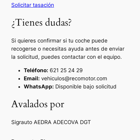
Solicitar tasación
¿Tienes dudas?
Si quieres confirmar si tu coche puede
recogerse o necesitas ayuda antes de enviar
la solicitud, puedes contactar con el equipo.
Teléfono:
621 25 24 29
Email:
vehiculos@recomotor.com
WhatsApp:
Disponible bajo solicitud
Avalados por
Sigrauto
AEDRA
ADECOVA
DGT