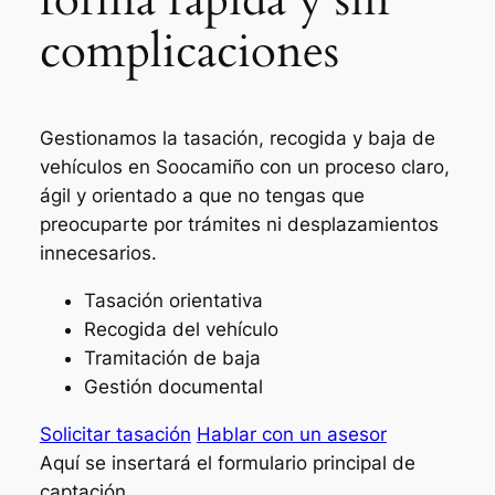
complicaciones
Gestionamos la tasación, recogida y baja de
vehículos en Soocamiño con un proceso claro,
ágil y orientado a que no tengas que
preocuparte por trámites ni desplazamientos
innecesarios.
Tasación orientativa
Recogida del vehículo
Tramitación de baja
Gestión documental
Solicitar tasación
Hablar con un asesor
Aquí se insertará el formulario principal de
captación