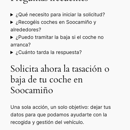
¿Qué necesito para iniciar la solicitud?
¿Recogéis coches en Soocamiño y
alrededores?
¿Puedo tramitar la baja si el coche no
arranca?
¿Cuánto tarda la respuesta?
Solicita ahora la tasación o
baja de tu coche en
Soocamiño
Una sola acción, un solo objetivo: dejar tus
datos para que podamos ayudarte con la
recogida y gestión del vehículo.