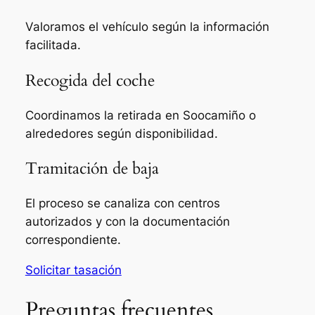
Valoramos el vehículo según la información
facilitada.
Recogida del coche
Coordinamos la retirada en Soocamiño o
alrededores según disponibilidad.
Tramitación de baja
El proceso se canaliza con centros
autorizados y con la documentación
correspondiente.
Solicitar tasación
Preguntas frecuentes