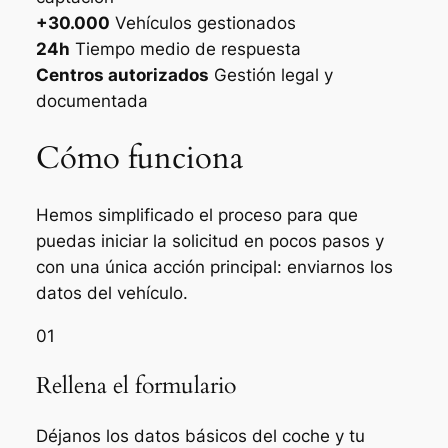
+30.000
Vehículos gestionados
24h
Tiempo medio de respuesta
Centros autorizados
Gestión legal y
documentada
Cómo funciona
Hemos simplificado el proceso para que
puedas iniciar la solicitud en pocos pasos y
con una única acción principal: enviarnos los
datos del vehículo.
01
Rellena el formulario
Déjanos los datos básicos del coche y tu