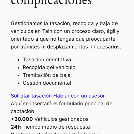
Gestionamos la tasación, recogida y baja de
vehículos en Tain con un proceso claro, ágil y
orientado a que no tengas que preocuparte
por trámites ni desplazamientos innecesarios.
Tasación orientativa
Recogida del vehículo
Tramitación de baja
Gestión documental
Solicitar tasación
Hablar con un asesor
Aquí se insertará el formulario principal de
captación
+30.000
Vehículos gestionados
24h
Tiempo medio de respuesta