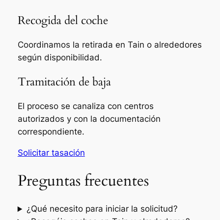
Recogida del coche
Coordinamos la retirada en Tain o alrededores
según disponibilidad.
Tramitación de baja
El proceso se canaliza con centros
autorizados y con la documentación
correspondiente.
Solicitar tasación
Preguntas frecuentes
¿Qué necesito para iniciar la solicitud?