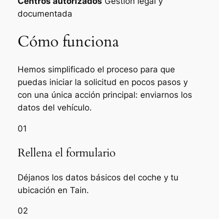
Centros autorizados
Gestión legal y
documentada
Cómo funciona
Hemos simplificado el proceso para que
puedas iniciar la solicitud en pocos pasos y
con una única acción principal: enviarnos los
datos del vehículo.
01
Rellena el formulario
Déjanos los datos básicos del coche y tu
ubicación en Tain.
02