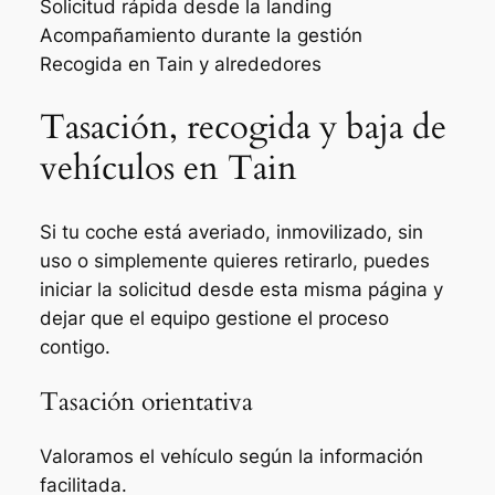
Solicitud rápida desde la landing
Acompañamiento durante la gestión
Recogida en Tain y alrededores
Tasación, recogida y baja de
vehículos en Tain
Si tu coche está averiado, inmovilizado, sin
uso o simplemente quieres retirarlo, puedes
iniciar la solicitud desde esta misma página y
dejar que el equipo gestione el proceso
contigo.
Tasación orientativa
Valoramos el vehículo según la información
facilitada.