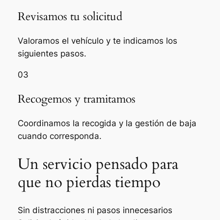
Revisamos tu solicitud
Valoramos el vehículo y te indicamos los
siguientes pasos.
03
Recogemos y tramitamos
Coordinamos la recogida y la gestión de baja
cuando corresponda.
Un servicio pensado para
que no pierdas tiempo
Sin distracciones ni pasos innecesarios