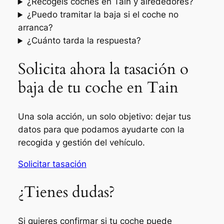
¿Recogéis coches en Tain y alrededores?
¿Puedo tramitar la baja si el coche no
arranca?
¿Cuánto tarda la respuesta?
Solicita ahora la tasación o
baja de tu coche en Tain
Una sola acción, un solo objetivo: dejar tus
datos para que podamos ayudarte con la
recogida y gestión del vehículo.
Solicitar tasación
¿Tienes dudas?
Si quieres confirmar si tu coche puede