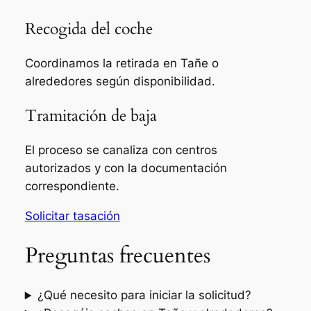
Recogida del coche
Coordinamos la retirada en Tañe o
alrededores según disponibilidad.
Tramitación de baja
El proceso se canaliza con centros
autorizados y con la documentación
correspondiente.
Solicitar tasación
Preguntas frecuentes
¿Qué necesito para iniciar la solicitud?