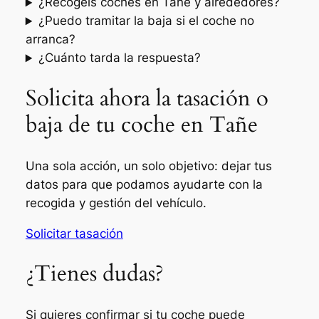
¿Recogéis coches en Tañe y alrededores?
¿Puedo tramitar la baja si el coche no
arranca?
¿Cuánto tarda la respuesta?
Solicita ahora la tasación o
baja de tu coche en Tañe
Una sola acción, un solo objetivo: dejar tus
datos para que podamos ayudarte con la
recogida y gestión del vehículo.
Solicitar tasación
¿Tienes dudas?
Si quieres confirmar si tu coche puede