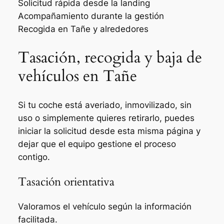
Solicitud rápida desde la landing
Acompañamiento durante la gestión
Recogida en Tañe y alrededores
Tasación, recogida y baja de
vehículos en Tañe
Si tu coche está averiado, inmovilizado, sin
uso o simplemente quieres retirarlo, puedes
iniciar la solicitud desde esta misma página y
dejar que el equipo gestione el proceso
contigo.
Tasación orientativa
Valoramos el vehículo según la información
facilitada.