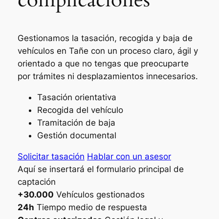
Gestionamos la tasación, recogida y baja de
vehículos en Tañe con un proceso claro, ágil y
orientado a que no tengas que preocuparte
por trámites ni desplazamientos innecesarios.
Tasación orientativa
Recogida del vehículo
Tramitación de baja
Gestión documental
Solicitar tasación
Hablar con un asesor
Aquí se insertará el formulario principal de
captación
+30.000
Vehículos gestionados
24h
Tiempo medio de respuesta