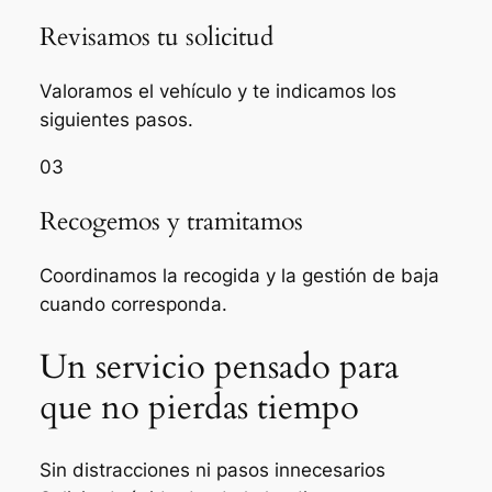
Revisamos tu solicitud
Valoramos el vehículo y te indicamos los
siguientes pasos.
03
Recogemos y tramitamos
Coordinamos la recogida y la gestión de baja
cuando corresponda.
Un servicio pensado para
que no pierdas tiempo
Sin distracciones ni pasos innecesarios