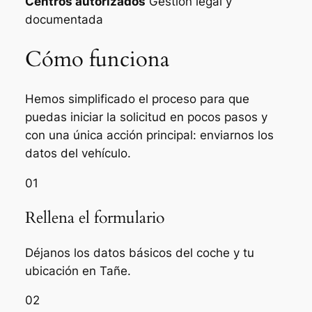
Centros autorizados
Gestión legal y
documentada
Cómo funciona
Hemos simplificado el proceso para que
puedas iniciar la solicitud en pocos pasos y
con una única acción principal: enviarnos los
datos del vehículo.
01
Rellena el formulario
Déjanos los datos básicos del coche y tu
ubicación en Tañe.
02