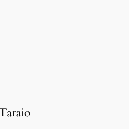
 Taraio