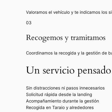
Valoramos el vehículo y te indicamos los s
03
Recogemos y tramitamos
Coordinamos la recogida y la gestión de 
Un servicio pensado
Sin distracciones ni pasos innecesarios
Solicitud rápida desde la landing
Acompañamiento durante la gestión
Recogida en Taraio y alrededores