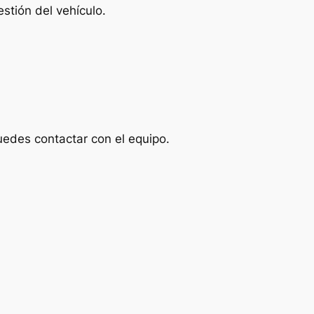
stión del vehículo.
uedes contactar con el equipo.