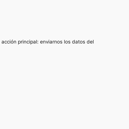
acción principal: enviarnos los datos del