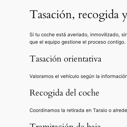
Tasación, recogida y
Si tu coche está averiado, inmovilizado, si
que el equipo gestione el proceso contigo.
Tasación orientativa
Valoramos el vehículo según la información 
Recogida del coche
Coordinamos la retirada en Taraio o alred