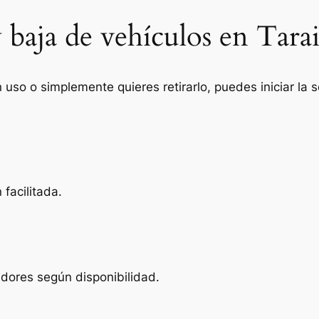
 baja de vehículos en Tara
n uso o simplemente quieres retirarlo, puedes iniciar la
facilitada.
edores según disponibilidad.