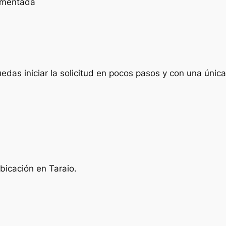
cumentada
das iniciar la solicitud en pocos pasos y con una única 
bicación en Taraio.