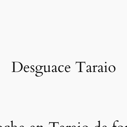
Desguace Taraio