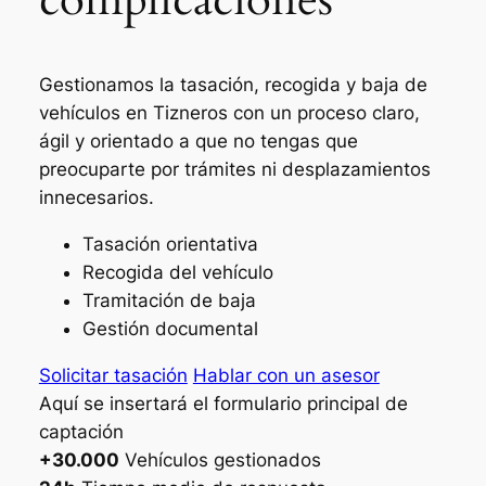
Gestionamos la tasación, recogida y baja de
vehículos en Tizneros con un proceso claro,
ágil y orientado a que no tengas que
preocuparte por trámites ni desplazamientos
innecesarios.
Tasación orientativa
Recogida del vehículo
Tramitación de baja
Gestión documental
Solicitar tasación
Hablar con un asesor
Aquí se insertará el formulario principal de
captación
+30.000
Vehículos gestionados