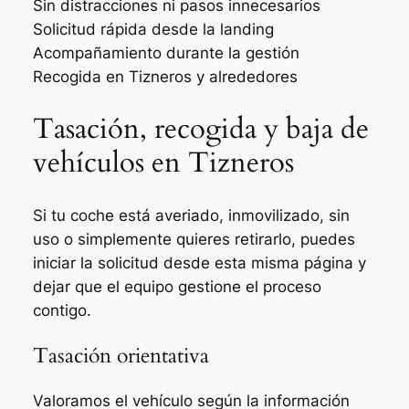
Sin distracciones ni pasos innecesarios
Solicitud rápida desde la landing
Acompañamiento durante la gestión
Recogida en Tizneros y alrededores
Tasación, recogida y baja de
vehículos en Tizneros
Si tu coche está averiado, inmovilizado, sin
uso o simplemente quieres retirarlo, puedes
iniciar la solicitud desde esta misma página y
dejar que el equipo gestione el proceso
contigo.
Tasación orientativa
Valoramos el vehículo según la información