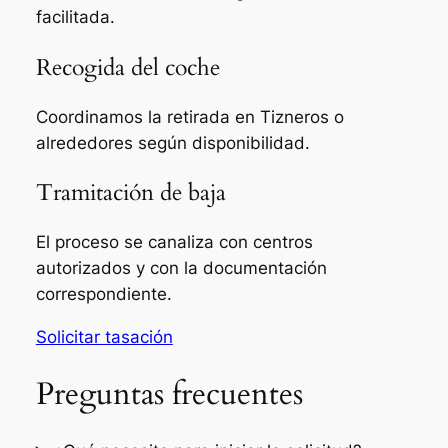
facilitada.
Recogida del coche
Coordinamos la retirada en Tizneros o
alrededores según disponibilidad.
Tramitación de baja
El proceso se canaliza con centros
autorizados y con la documentación
correspondiente.
Solicitar tasación
Preguntas frecuentes