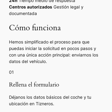
24h
Tiempo medio de respuesta
Centros autorizados
Gestión legal y
documentada
Cómo funciona
Hemos simplificado el proceso para que
puedas iniciar la solicitud en pocos pasos y
con una única acción principal: enviarnos los
datos del vehículo.
01
Rellena el formulario
Déjanos los datos básicos del coche y tu
ubicación en Tizneros.