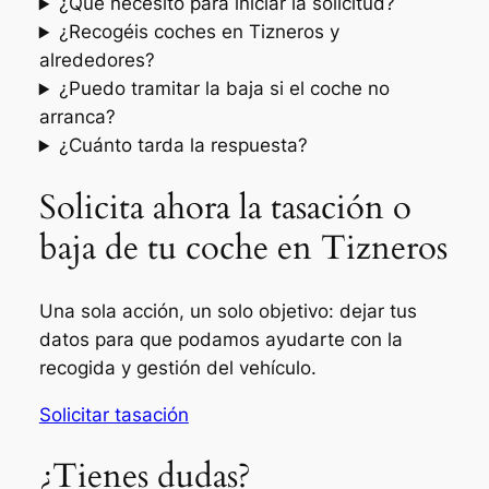
¿Qué necesito para iniciar la solicitud?
¿Recogéis coches en Tizneros y
alrededores?
¿Puedo tramitar la baja si el coche no
arranca?
¿Cuánto tarda la respuesta?
Solicita ahora la tasación o
baja de tu coche en Tizneros
Una sola acción, un solo objetivo: dejar tus
datos para que podamos ayudarte con la
recogida y gestión del vehículo.
Solicitar tasación
¿Tienes dudas?