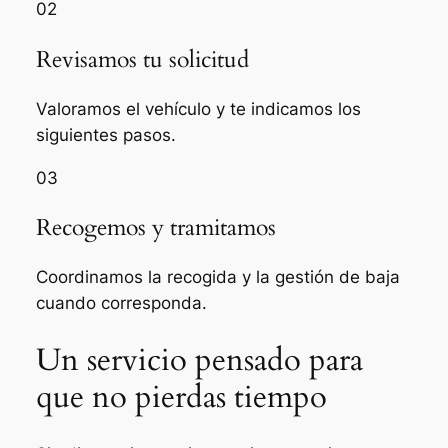
02
Revisamos tu solicitud
Valoramos el vehículo y te indicamos los
siguientes pasos.
03
Recogemos y tramitamos
Coordinamos la recogida y la gestión de baja
cuando corresponda.
Un servicio pensado para
que no pierdas tiempo