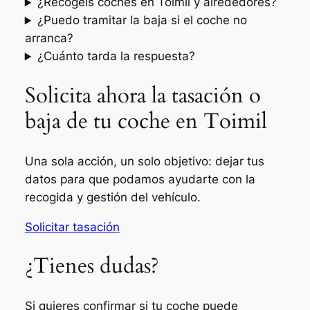
¿Recogéis coches en Toimil y alrededores?
¿Puedo tramitar la baja si el coche no
arranca?
¿Cuánto tarda la respuesta?
Solicita ahora la tasación o
baja de tu coche en Toimil
Una sola acción, un solo objetivo: dejar tus
datos para que podamos ayudarte con la
recogida y gestión del vehículo.
Solicitar tasación
¿Tienes dudas?
Si quieres confirmar si tu coche puede