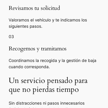
Revisamos tu solicitud
Valoramos el vehículo y te indicamos los
siguientes pasos.
03
Recogemos y tramitamos
Coordinamos la recogida y la gestión de baja
cuando corresponda.
Un servicio pensado para
que no pierdas tiempo
Sin distracciones ni pasos innecesarios