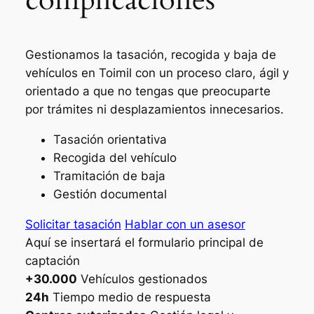
Gestionamos la tasación, recogida y baja de
vehículos en Toimil con un proceso claro, ágil y
orientado a que no tengas que preocuparte
por trámites ni desplazamientos innecesarios.
Tasación orientativa
Recogida del vehículo
Tramitación de baja
Gestión documental
Solicitar tasación
Hablar con un asesor
Aquí se insertará el formulario principal de
captación
+30.000
Vehículos gestionados
24h
Tiempo medio de respuesta