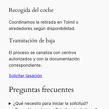
Recogida del coche
Coordinamos la retirada en Toimil o
alrededores según disponibilidad.
Tramitación de baja
El proceso se canaliza con centros
autorizados y con la documentación
correspondiente.
Solicitar tasación
Preguntas frecuentes
¿Qué necesito para iniciar la solicitud?