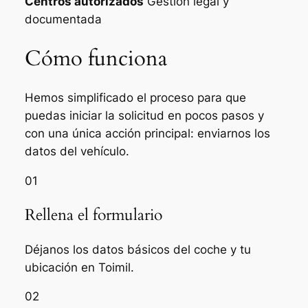
Centros autorizados
Gestión legal y
documentada
Cómo funciona
Hemos simplificado el proceso para que
puedas iniciar la solicitud en pocos pasos y
con una única acción principal: enviarnos los
datos del vehículo.
01
Rellena el formulario
Déjanos los datos básicos del coche y tu
ubicación en Toimil.
02