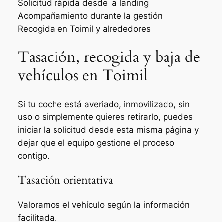
Solicitud rápida desde la landing
Acompañamiento durante la gestión
Recogida en Toimil y alrededores
Tasación, recogida y baja de
vehículos en Toimil
Si tu coche está averiado, inmovilizado, sin
uso o simplemente quieres retirarlo, puedes
iniciar la solicitud desde esta misma página y
dejar que el equipo gestione el proceso
contigo.
Tasación orientativa
Valoramos el vehículo según la información
facilitada.