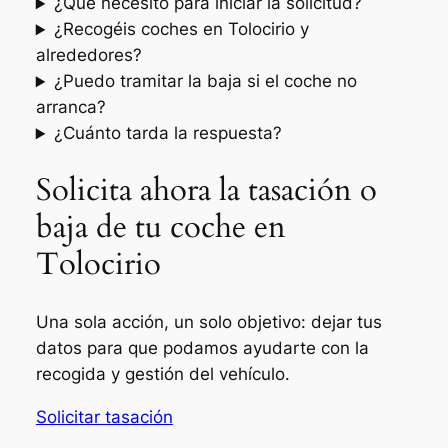
¿Qué necesito para iniciar la solicitud?
¿Recogéis coches en Tolocirio y
alrededores?
¿Puedo tramitar la baja si el coche no
arranca?
¿Cuánto tarda la respuesta?
Solicita ahora la tasación o
baja de tu coche en
Tolocirio
Una sola acción, un solo objetivo: dejar tus
datos para que podamos ayudarte con la
recogida y gestión del vehículo.
Solicitar tasación