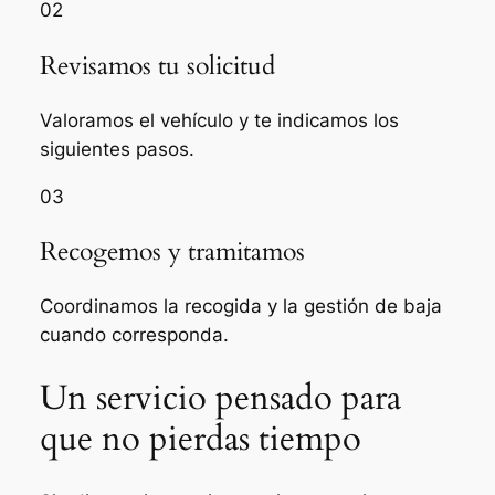
02
Revisamos tu solicitud
Valoramos el vehículo y te indicamos los
siguientes pasos.
03
Recogemos y tramitamos
Coordinamos la recogida y la gestión de baja
cuando corresponda.
Un servicio pensado para
que no pierdas tiempo