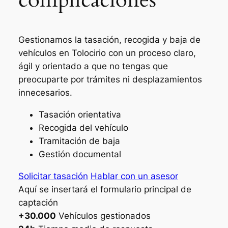
Gestionamos la tasación, recogida y baja de
vehículos en Tolocirio con un proceso claro,
ágil y orientado a que no tengas que
preocuparte por trámites ni desplazamientos
innecesarios.
Tasación orientativa
Recogida del vehículo
Tramitación de baja
Gestión documental
Solicitar tasación
Hablar con un asesor
Aquí se insertará el formulario principal de
captación
+30.000
Vehículos gestionados