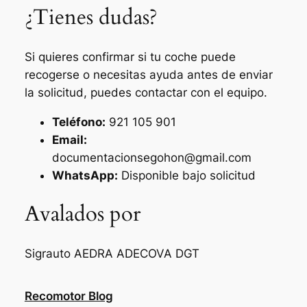
¿Tienes dudas?
Si quieres confirmar si tu coche puede
recogerse o necesitas ayuda antes de enviar
la solicitud, puedes contactar con el equipo.
Teléfono:
921 105 901
Email:
documentacionsegohon@gmail.com
WhatsApp:
Disponible bajo solicitud
Avalados por
Sigrauto
AEDRA
ADECOVA
DGT
Recomotor Blog