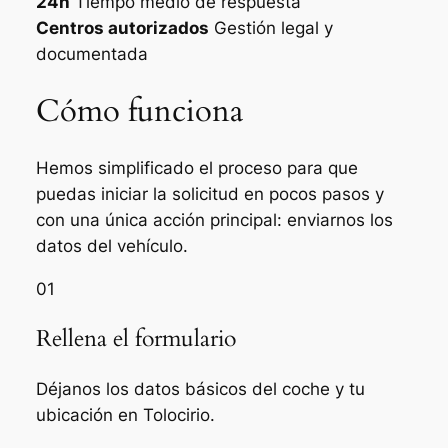
24h
Tiempo medio de respuesta
Centros autorizados
Gestión legal y
documentada
Cómo funciona
Hemos simplificado el proceso para que
puedas iniciar la solicitud en pocos pasos y
con una única acción principal: enviarnos los
datos del vehículo.
01
Rellena el formulario
Déjanos los datos básicos del coche y tu
ubicación en Tolocirio.