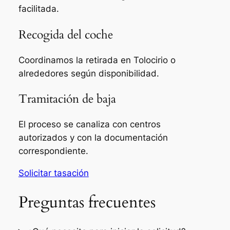
facilitada.
Recogida del coche
Coordinamos la retirada en Tolocirio o
alrededores según disponibilidad.
Tramitación de baja
El proceso se canaliza con centros
autorizados y con la documentación
correspondiente.
Solicitar tasación
Preguntas frecuentes