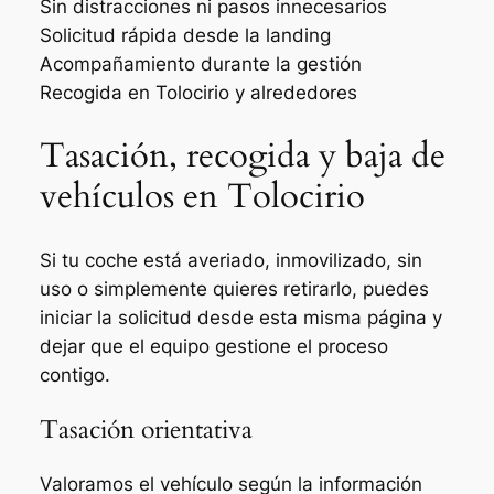
Sin distracciones ni pasos innecesarios
Solicitud rápida desde la landing
Acompañamiento durante la gestión
Recogida en Tolocirio y alrededores
Tasación, recogida y baja de
vehículos en Tolocirio
Si tu coche está averiado, inmovilizado, sin
uso o simplemente quieres retirarlo, puedes
iniciar la solicitud desde esta misma página y
dejar que el equipo gestione el proceso
contigo.
Tasación orientativa
Valoramos el vehículo según la información