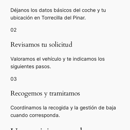
Déjanos los datos básicos del coche y tu
ubicación en Torrecilla del Pinar.
02
Revisamos tu solicitud
Valoramos el vehículo y te indicamos los
siguientes pasos.
03
Recogemos y tramitamos
Coordinamos la recogida y la gestión de baja
cuando corresponda.