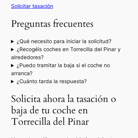
Solicitar tasación
Preguntas frecuentes
¿Qué necesito para iniciar la solicitud?
¿Recogéis coches en Torrecilla del Pinar y
alrededores?
¿Puedo tramitar la baja si el coche no
arranca?
¿Cuánto tarda la respuesta?
Solicita ahora la tasación o
baja de tu coche en
Torrecilla del Pinar