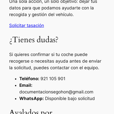
Una sola acción, un solo objetivo: dejar tus
datos para que podamos ayudarte con la
recogida y gestión del vehículo.
Solicitar tasación
¿Tienes dudas?
Si quieres confirmar si tu coche puede
recogerse o necesitas ayuda antes de enviar
la solicitud, puedes contactar con el equipo.
Teléfono:
921 105 901
Email:
documentacionsegohon@gmail.com
WhatsApp:
Disponible bajo solicitud
Avalados por