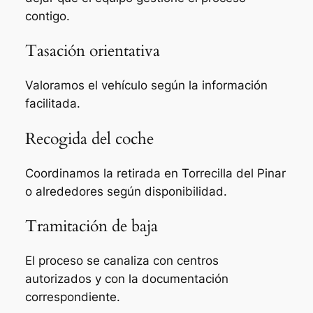
contigo.
Tasación orientativa
Valoramos el vehículo según la información
facilitada.
Recogida del coche
Coordinamos la retirada en Torrecilla del Pinar
o alrededores según disponibilidad.
Tramitación de baja
El proceso se canaliza con centros
autorizados y con la documentación
correspondiente.