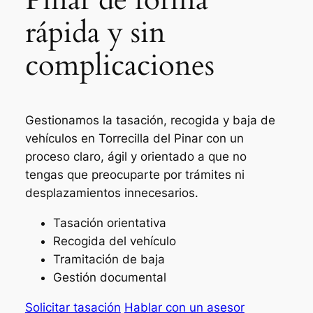
rápida y sin
complicaciones
Gestionamos la tasación, recogida y baja de
vehículos en Torrecilla del Pinar con un
proceso claro, ágil y orientado a que no
tengas que preocuparte por trámites ni
desplazamientos innecesarios.
Tasación orientativa
Recogida del vehículo
Tramitación de baja
Gestión documental
Solicitar tasación
Hablar con un asesor