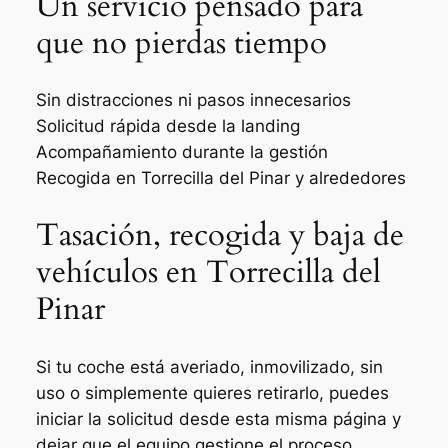
Un servicio pensado para
que no pierdas tiempo
Sin distracciones ni pasos innecesarios
Solicitud rápida desde la landing
Acompañamiento durante la gestión
Recogida en Torrecilla del Pinar y alrededores
Tasación, recogida y baja de
vehículos en Torrecilla del
Pinar
Si tu coche está averiado, inmovilizado, sin
uso o simplemente quieres retirarlo, puedes
iniciar la solicitud desde esta misma página y
dejar que el equipo gestione el proceso