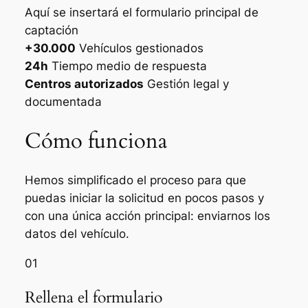
Aquí se insertará el formulario principal de
captación
+30.000
Vehículos gestionados
24h
Tiempo medio de respuesta
Centros autorizados
Gestión legal y
documentada
Cómo funciona
Hemos simplificado el proceso para que
puedas iniciar la solicitud en pocos pasos y
con una única acción principal: enviarnos los
datos del vehículo.
01
Rellena el formulario