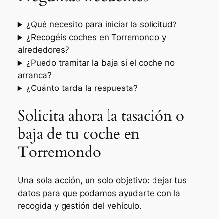
¿Qué necesito para iniciar la solicitud?
¿Recogéis coches en Torremondo y
alrededores?
¿Puedo tramitar la baja si el coche no
arranca?
¿Cuánto tarda la respuesta?
Solicita ahora la tasación o
baja de tu coche en
Torremondo
Una sola acción, un solo objetivo: dejar tus
datos para que podamos ayudarte con la
recogida y gestión del vehículo.