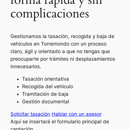
complicaciones
Gestionamos la tasación, recogida y baja de
vehículos en Torremondo con un proceso
claro, ágil y orientado a que no tengas que
preocuparte por trámites ni desplazamientos
innecesarios.
Tasación orientativa
Recogida del vehículo
Tramitación de baja
Gestión documental
Solicitar tasación
Hablar con un asesor
Aquí se insertará el formulario principal de
captación