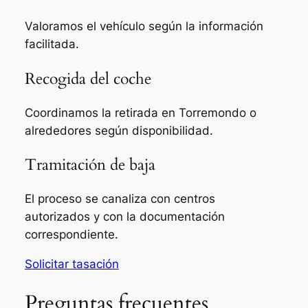
Valoramos el vehículo según la información
facilitada.
Recogida del coche
Coordinamos la retirada en Torremondo o
alrededores según disponibilidad.
Tramitación de baja
El proceso se canaliza con centros
autorizados y con la documentación
correspondiente.
Solicitar tasación
Preguntas frecuentes