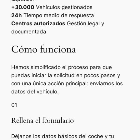
+30.000
Vehículos gestionados
24h
Tiempo medio de respuesta
Centros autorizados
Gestión legal y
documentada
Cómo funciona
Hemos simplificado el proceso para que
puedas iniciar la solicitud en pocos pasos y
con una única acción principal: enviarnos los
datos del vehículo.
01
Rellena el formulario
Déjanos los datos básicos del coche y tu