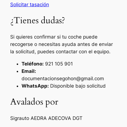
Solicitar tasación
¿Tienes dudas?
Si quieres confirmar si tu coche puede
recogerse o necesitas ayuda antes de enviar
la solicitud, puedes contactar con el equipo.
Teléfono:
921 105 901
Email:
documentacionsegohon@gmail.com
WhatsApp:
Disponible bajo solicitud
Avalados por
Sigrauto
AEDRA
ADECOVA
DGT