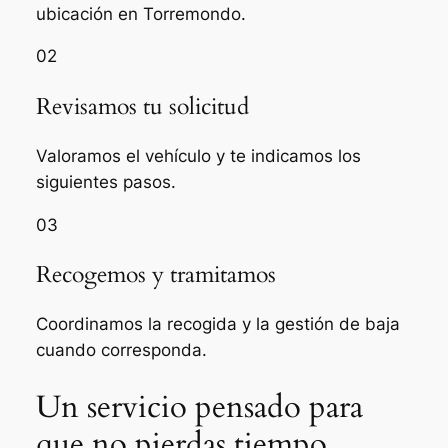
ubicación en Torremondo.
02
Revisamos tu solicitud
Valoramos el vehículo y te indicamos los
siguientes pasos.
03
Recogemos y tramitamos
Coordinamos la recogida y la gestión de baja
cuando corresponda.
Un servicio pensado para
que no pierdas tiempo