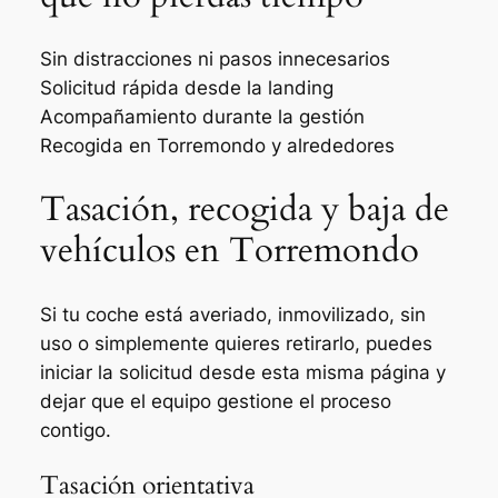
Sin distracciones ni pasos innecesarios
Solicitud rápida desde la landing
Acompañamiento durante la gestión
Recogida en Torremondo y alrededores
Tasación, recogida y baja de
vehículos en Torremondo
Si tu coche está averiado, inmovilizado, sin
uso o simplemente quieres retirarlo, puedes
iniciar la solicitud desde esta misma página y
dejar que el equipo gestione el proceso
contigo.
Tasación orientativa